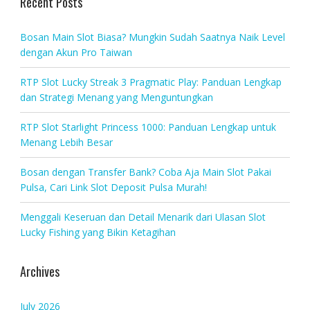
Recent Posts
Bosan Main Slot Biasa? Mungkin Sudah Saatnya Naik Level
dengan Akun Pro Taiwan
RTP Slot Lucky Streak 3 Pragmatic Play: Panduan Lengkap
dan Strategi Menang yang Menguntungkan
RTP Slot Starlight Princess 1000: Panduan Lengkap untuk
Menang Lebih Besar
Bosan dengan Transfer Bank? Coba Aja Main Slot Pakai
Pulsa, Cari Link Slot Deposit Pulsa Murah!
Menggali Keseruan dan Detail Menarik dari Ulasan Slot
Lucky Fishing yang Bikin Ketagihan
Archives
July 2026