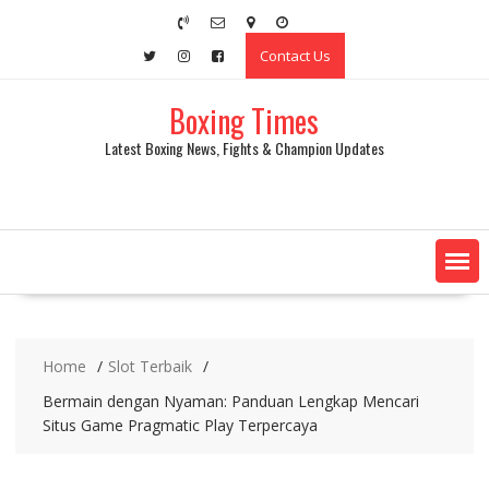
Skip
to
Contact Us
content
Boxing Times
Latest Boxing News, Fights & Champion Updates
Home
Slot Terbaik
Bermain dengan Nyaman: Panduan Lengkap Mencari
Situs Game Pragmatic Play Terpercaya