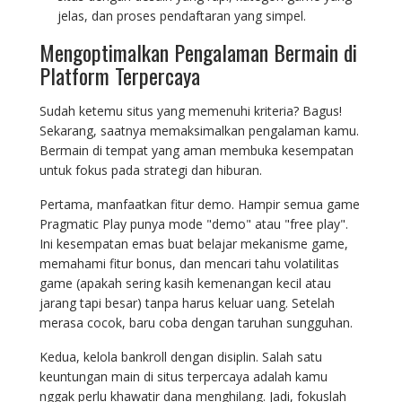
jelas, dan proses pendaftaran yang simpel.
Mengoptimalkan Pengalaman Bermain di
Platform Terpercaya
Sudah ketemu situs yang memenuhi kriteria? Bagus!
Sekarang, saatnya memaksimalkan pengalaman kamu.
Bermain di tempat yang aman membuka kesempatan
untuk fokus pada strategi dan hiburan.
Pertama, manfaatkan fitur demo. Hampir semua game
Pragmatic Play punya mode "demo" atau "free play".
Ini kesempatan emas buat belajar mekanisme game,
memahami fitur bonus, dan mencari tahu volatilitas
game (apakah sering kasih kemenangan kecil atau
jarang tapi besar) tanpa harus keluar uang. Setelah
merasa cocok, baru coba dengan taruhan sungguhan.
Kedua, kelola bankroll dengan disiplin. Salah satu
keuntungan main di situs terpercaya adalah kamu
nggak perlu khawatir dana menghilang. Jadi, fokuslah