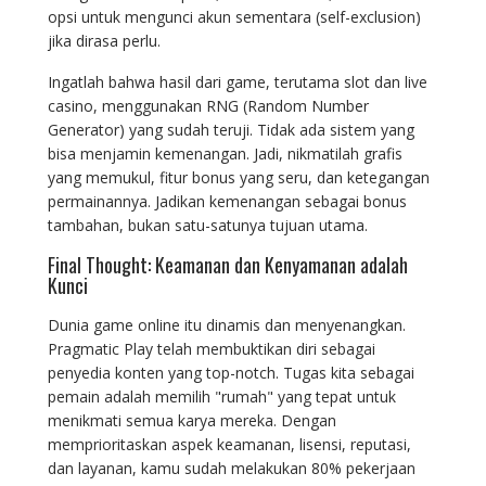
opsi untuk mengunci akun sementara (self-exclusion)
jika dirasa perlu.
Ingatlah bahwa hasil dari game, terutama slot dan live
casino, menggunakan RNG (Random Number
Generator) yang sudah teruji. Tidak ada sistem yang
bisa menjamin kemenangan. Jadi, nikmatilah grafis
yang memukul, fitur bonus yang seru, dan ketegangan
permainannya. Jadikan kemenangan sebagai bonus
tambahan, bukan satu-satunya tujuan utama.
Final Thought: Keamanan dan Kenyamanan adalah
Kunci
Dunia game online itu dinamis dan menyenangkan.
Pragmatic Play telah membuktikan diri sebagai
penyedia konten yang top-notch. Tugas kita sebagai
pemain adalah memilih "rumah" yang tepat untuk
menikmati semua karya mereka. Dengan
memprioritaskan aspek keamanan, lisensi, reputasi,
dan layanan, kamu sudah melakukan 80% pekerjaan