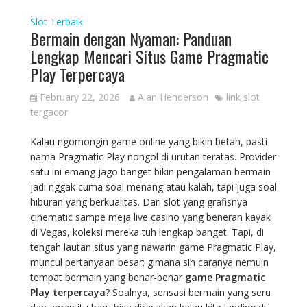
Slot Terbaik
Bermain dengan Nyaman: Panduan
Lengkap Mencari Situs Game Pragmatic
Play Terpercaya
February 22, 2026
Alan Henderson
link slot
tergacor
Kalau ngomongin game online yang bikin betah, pasti
nama Pragmatic Play nongol di urutan teratas. Provider
satu ini emang jago banget bikin pengalaman bermain
jadi nggak cuma soal menang atau kalah, tapi juga soal
hiburan yang berkualitas. Dari slot yang grafisnya
cinematic sampe meja live casino yang beneran kayak
di Vegas, koleksi mereka tuh lengkap banget. Tapi, di
tengah lautan situs yang nawarin game Pragmatic Play,
muncul pertanyaan besar: gimana sih caranya nemuin
tempat bermain yang benar-benar
game Pragmatic
Play terpercaya
? Soalnya, sensasi bermain yang seru