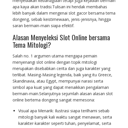
menyediakan kebahagiaan tetapi juga kejadian bermain
apa kaya akan tradisi.Tulisan ini hendak membahas
lebih banyak dalam mengenai slot gacor bersama tema
dongeng, sebab keistimewaan, jenis-jenisnya, hingga
saran bermain-main siapa efektif.
Alasan Menyeleksi Slot Online bersama
Tema Mitologi?
Salah no. 1 argumen utama mengapa pemain
menyenangi slot online dengan topik mitologi
merupakan disebabkan cerita dan juga karakter yang
terlibat. Masing-Masing legenda, baik yang itu Greece,
Skandinavia, atau Egypt, mempunyai narasi serta
simbol apa kuat yang dapat menaikkan pengalaman
bermain-main.Selanjutnya sejumlah alasan alasan slot
online bertema dongeng sangat memesona:
Visual apa Menarik: Ilustrasi siapa terilhami sebab
mitologi banyak kali waktu sangat menawan, serta
karakter-karakter seperti tuhan, penyelamat, serta