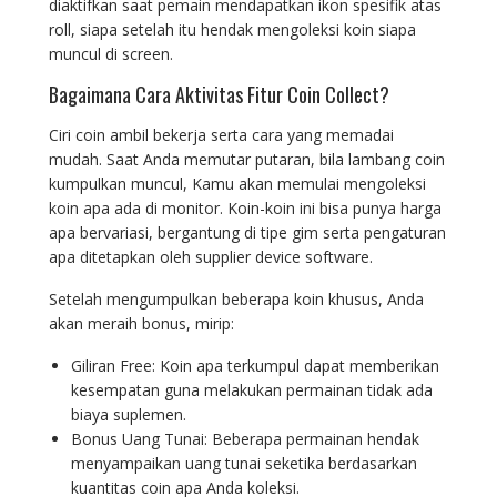
diaktifkan saat pemain mendapatkan ikon spesifik atas
roll, siapa setelah itu hendak mengoleksi koin siapa
muncul di screen.
Bagaimana Cara Aktivitas Fitur Coin Collect?
Ciri coin ambil bekerja serta cara yang memadai
mudah. Saat Anda memutar putaran, bila lambang coin
kumpulkan muncul, Kamu akan memulai mengoleksi
koin apa ada di monitor. Koin-koin ini bisa punya harga
apa bervariasi, bergantung di tipe gim serta pengaturan
apa ditetapkan oleh supplier device software.
Setelah mengumpulkan beberapa koin khusus, Anda
akan meraih bonus, mirip:
Giliran Free: Koin apa terkumpul dapat memberikan
kesempatan guna melakukan permainan tidak ada
biaya suplemen.
Bonus Uang Tunai: Beberapa permainan hendak
menyampaikan uang tunai seketika berdasarkan
kuantitas coin apa Anda koleksi.