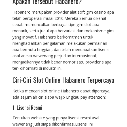
Apakah Tersebut Habanero?
Habanero merupakan provider alat soft gim casino apa
telah beroperasi mulai 2010.Mereka Semua dikenal
sebab memunculkan berbagai tipe gim slot apa
menarik, serta judul apa bervariasi dan mekanisme gim
yang inovatif. Habanero berkomitmen untuk
menghadiahkan pengalaman melakukan permainan
apa bermutu tinggian, dan telah mendapatkan lisensi
asal aneka wewenang perjudian internasional,
menjadikannya tidak benar nomor satu provider siapa
ter- dihormati di industri ini.
Ciri-Ciri Slot Online Habanero Terpercaya
Ketika mencari slot online Habanero dapat dipercaya,
ada sejumlah ciri siapa wajib Engkau pay attention:
1. Lisensi Resmi
Tentukan website yang punya lisensi resmi asal
wewenang judi siapa dikonfirmasi.Lisensi ini