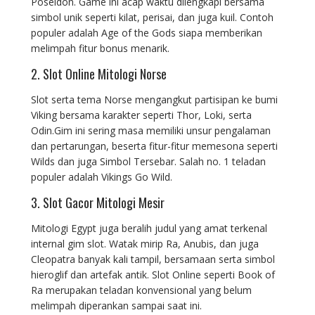
Poseidon. Game ini acap waktu dilengkapi bersama
simbol unik seperti kilat, perisai, dan juga kuil. Contoh
populer adalah Age of the Gods siapa memberikan
melimpah fitur bonus menarik.
2. Slot Online Mitologi Norse
Slot serta tema Norse mengangkut partisipan ke bumi
Viking bersama karakter seperti Thor, Loki, serta
Odin.Gim ini sering masa memiliki unsur pengalaman
dan pertarungan, beserta fitur-fitur memesona seperti
Wilds dan juga Simbol Tersebar. Salah no. 1 teladan
populer adalah Vikings Go Wild.
3. Slot Gacor Mitologi Mesir
Mitologi Egypt juga beralih judul yang amat terkenal
internal gim slot. Watak mirip Ra, Anubis, dan juga
Cleopatra banyak kali tampil, bersamaan serta simbol
hieroglif dan artefak antik. Slot Online seperti Book of
Ra merupakan teladan konvensional yang belum
melimpah diperankan sampai saat ini.