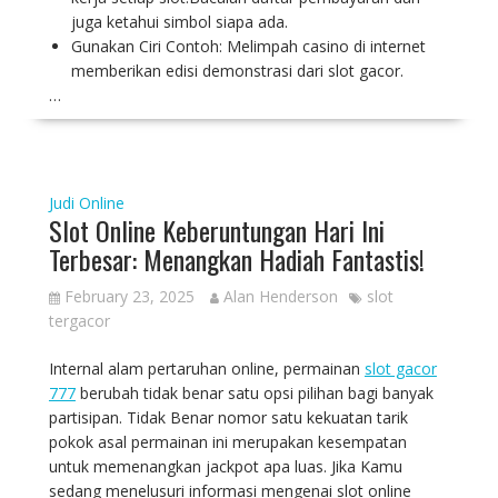
juga ketahui simbol siapa ada.
Gunakan Ciri Contoh: Melimpah casino di internet
memberikan edisi demonstrasi dari slot gacor.
…
Judi Online
Slot Online Keberuntungan Hari Ini
Terbesar: Menangkan Hadiah Fantastis!
February 23, 2025
Alan Henderson
slot
tergacor
Internal alam pertaruhan online, permainan
slot gacor
777
berubah tidak benar satu opsi pilihan bagi banyak
partisipan. Tidak Benar nomor satu kekuatan tarik
pokok asal permainan ini merupakan kesempatan
untuk memenangkan jackpot apa luas. Jika Kamu
sedang menelusuri informasi mengenai slot online