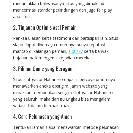
menunjukkan bahwasanya situs yang dimaksud
mencermati standar perlindungan dan juga fair play
apa strict.
2. Tinjauan Optimis asal Pemain
Periksa ulasan serta testimoni dari partisipan lain. Situs
siapa dapat dipercaya umumnya punya reputasi
mantap di kalangan pemain,
slot777
serta banyak
tinjauan baik mengenai kejadian mereka.
3. Pilihan Game yang Beragam
Situs slot gacor Habanero dapat dipercaya umumnya
menawarkan aneka opsi gim. Jamin website yang
dimaksud memberikan set gim slot gacor Habanero
yang seluruh, maka dari itu Engkau bisa mengalami
variasi di dalam bermain-main.
4. Cara Pelunasan yang Aman
Tentukan laman siapa menawarkan metode pelunasan