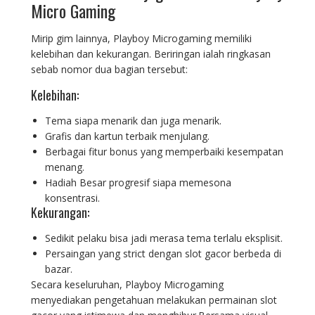
Micro Gaming
Mirip gim lainnya, Playboy Microgaming memiliki
kelebihan dan kekurangan. Beriringan ialah ringkasan
sebab nomor dua bagian tersebut:
Kelebihan:
Tema siapa menarik dan juga menarik.
Grafis dan kartun terbaik menjulang.
Berbagai fitur bonus yang memperbaiki kesempatan
menang.
Hadiah Besar progresif siapa memesona
konsentrasi.
Kekurangan:
Sedikit pelaku bisa jadi merasa tema terlalu eksplisit.
Persaingan yang strict dengan slot gacor berbeda di
bazar.
Secara keseluruhan, Playboy Microgaming
menyediakan pengetahuan melakukan permainan slot