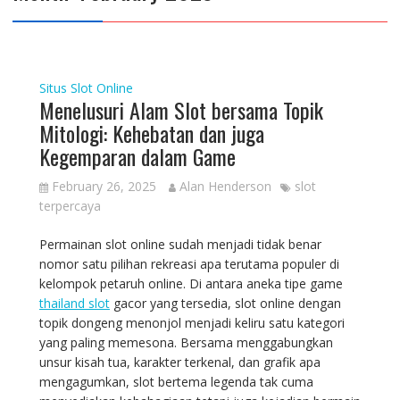
Situs Slot Online
Menelusuri Alam Slot bersama Topik
Mitologi: Kehebatan dan juga
Kegemparan dalam Game
February 26, 2025
Alan Henderson
slot
terpercaya
Permainan slot online sudah menjadi tidak benar
nomor satu pilihan rekreasi apa terutama populer di
kelompok petaruh online. Di antara aneka tipe game
thailand slot
gacor yang tersedia, slot online dengan
topik dongeng menonjol menjadi keliru satu kategori
yang paling memesona. Bersama menggabungkan
unsur kisah tua, karakter terkenal, dan grafik apa
mengagumkan, slot bertema legenda tak cuma