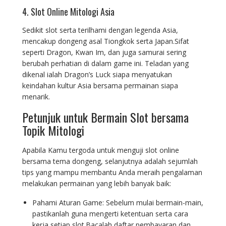
4. Slot Online Mitologi Asia
Sedikit slot serta terilhami dengan legenda Asia,
mencakup dongeng asal Tiongkok serta Japan.Sifat
seperti Dragon, Kwan Im, dan juga samurai sering
berubah perhatian di dalam game ini. Teladan yang
dikenal ialah Dragon’s Luck siapa menyatukan
keindahan kultur Asia bersama permainan siapa
menarik.
Petunjuk untuk Bermain Slot bersama
Topik Mitologi
Apabila Kamu tergoda untuk menguji slot online
bersama tema dongeng, selanjutnya adalah sejumlah
tips yang mampu membantu Anda meraih pengalaman
melakukan permainan yang lebih banyak baik:
Pahami Aturan Game: Sebelum mulai bermain-main,
pastikanlah guna mengerti ketentuan serta cara
kerja setiap slot.Bacalah daftar pembayaran dan