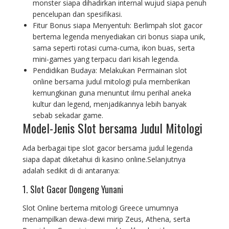
monster siapa dihadirkan internal wujud siapa penuh
pencelupan dan spesifikasi.
Fitur Bonus siapa Menyentuh: Berlimpah slot gacor
bertema legenda menyediakan ciri bonus siapa unik,
sama seperti rotasi cuma-cuma, ikon buas, serta
mini-games yang terpacu dari kisah legenda.
Pendidikan Budaya: Melakukan Permainan slot
online bersama judul mitologi pula memberikan
kemungkinan guna menuntut ilmu perihal aneka
kultur dan legend, menjadikannya lebih banyak
sebab sekadar game.
Model-Jenis Slot bersama Judul Mitologi
Ada berbagai tipe slot gacor bersama judul legenda
siapa dapat diketahui di kasino online.Selanjutnya
adalah sedikit di di antaranya:
1. Slot Gacor Dongeng Yunani
Slot Online bertema mitologi Greece umumnya
menampilkan dewa-dewi mirip Zeus, Athena, serta