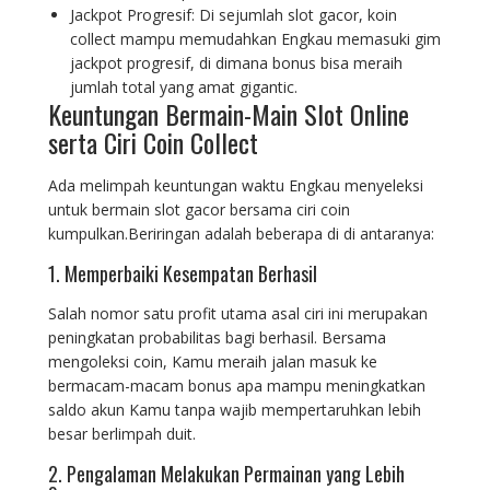
Jackpot Progresif: Di sejumlah slot gacor, koin
collect mampu memudahkan Engkau memasuki gim
jackpot progresif, di dimana bonus bisa meraih
jumlah total yang amat gigantic.
Keuntungan Bermain-Main Slot Online
serta Ciri Coin Collect
Ada melimpah keuntungan waktu Engkau menyeleksi
untuk bermain slot gacor bersama ciri coin
kumpulkan.Beriringan adalah beberapa di di antaranya:
1. Memperbaiki Kesempatan Berhasil
Salah nomor satu profit utama asal ciri ini merupakan
peningkatan probabilitas bagi berhasil. Bersama
mengoleksi coin, Kamu meraih jalan masuk ke
bermacam-macam bonus apa mampu meningkatkan
saldo akun Kamu tanpa wajib mempertaruhkan lebih
besar berlimpah duit.
2. Pengalaman Melakukan Permainan yang Lebih