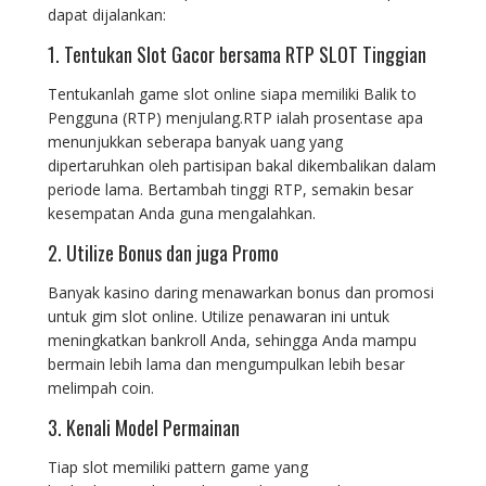
dapat dijalankan:
1. Tentukan Slot Gacor bersama RTP SLOT Tinggian
Tentukanlah game slot online siapa memiliki Balik to
Pengguna (RTP) menjulang.RTP ialah prosentase apa
menunjukkan seberapa banyak uang yang
dipertaruhkan oleh partisipan bakal dikembalikan dalam
periode lama. Bertambah tinggi RTP, semakin besar
kesempatan Anda guna mengalahkan.
2. Utilize Bonus dan juga Promo
Banyak kasino daring menawarkan bonus dan promosi
untuk gim slot online. Utilize penawaran ini untuk
meningkatkan bankroll Anda, sehingga Anda mampu
bermain lebih lama dan mengumpulkan lebih besar
melimpah coin.
3. Kenali Model Permainan
Tiap slot memiliki pattern game yang