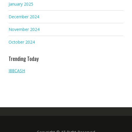
January 2025
December 2024
November 2024
October 2024
Trending Today
I88CASH