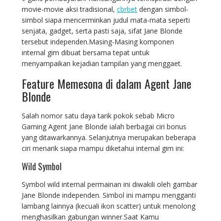
movie-movie aksi tradisional,
cbrbet
dengan simbol-
simbol siapa mencerminkan judul mata-mata seperti
senjata, gadget, serta pasti saja, sifat Jane Blonde
tersebut independen.Masing-Masing komponen
internal gim dibuat bersama tepat untuk
menyampaikan kejadian tampilan yang menggaet.
Feature Memesona di dalam Agent Jane
Blonde
Salah nomor satu daya tarik pokok sebab Micro
Gaming Agent Jane Blonde ialah berbagai ciri bonus
yang ditawarkannya. Selanjutnya merupakan beberapa
ciri menarik siapa mampu diketahui internal gim ini:
Wild Symbol
Symbol wild internal permainan ini diwakili oleh gambar
Jane Blonde independen. Simbol ini mampu mengganti
lambang lainnya (kecuali ikon scatter) untuk menolong
menghasilkan gabungan winner.Saat Kamu