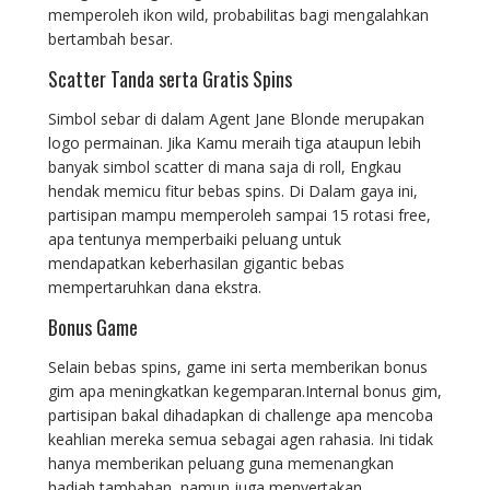
memperoleh ikon wild, probabilitas bagi mengalahkan
bertambah besar.
Scatter Tanda serta Gratis Spins
Simbol sebar di dalam Agent Jane Blonde merupakan
logo permainan. Jika Kamu meraih tiga ataupun lebih
banyak simbol scatter di mana saja di roll, Engkau
hendak memicu fitur bebas spins. Di Dalam gaya ini,
partisipan mampu memperoleh sampai 15 rotasi free,
apa tentunya memperbaiki peluang untuk
mendapatkan keberhasilan gigantic bebas
mempertaruhkan dana ekstra.
Bonus Game
Selain bebas spins, game ini serta memberikan bonus
gim apa meningkatkan kegemparan.Internal bonus gim,
partisipan bakal dihadapkan di challenge apa mencoba
keahlian mereka semua sebagai agen rahasia. Ini tidak
hanya memberikan peluang guna memenangkan
hadiah tambahan, namun juga menyertakan