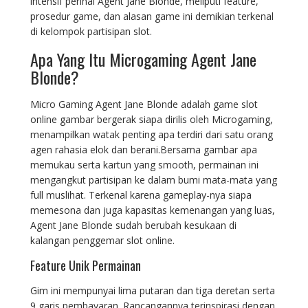
intensif perihal Agent Jane Blonde, meliputi feature,
prosedur game, dan alasan game ini demikian terkenal
di kelompok partisipan slot.
Apa Yang Itu Microgaming Agent Jane
Blonde?
Micro Gaming Agent Jane Blonde adalah game slot
online gambar bergerak siapa dirilis oleh Microgaming,
menampilkan watak penting apa terdiri dari satu orang
agen rahasia elok dan berani.Bersama gambar apa
memukau serta kartun yang smooth, permainan ini
mengangkut partisipan ke dalam bumi mata-mata yang
full muslihat. Terkenal karena gameplay-nya siapa
memesona dan juga kapasitas kemenangan yang luas,
Agent Jane Blonde sudah berubah kesukaan di
kalangan penggemar slot online.
Feature Unik Permainan
Gim ini mempunyai lima putaran dan tiga deretan serta
9 garis pembayaran. Rancangannya terinspirasi dengan