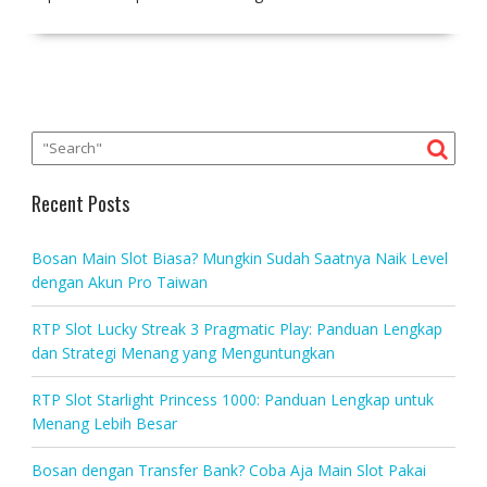
Recent Posts
Bosan Main Slot Biasa? Mungkin Sudah Saatnya Naik Level
dengan Akun Pro Taiwan
RTP Slot Lucky Streak 3 Pragmatic Play: Panduan Lengkap
dan Strategi Menang yang Menguntungkan
RTP Slot Starlight Princess 1000: Panduan Lengkap untuk
Menang Lebih Besar
Bosan dengan Transfer Bank? Coba Aja Main Slot Pakai