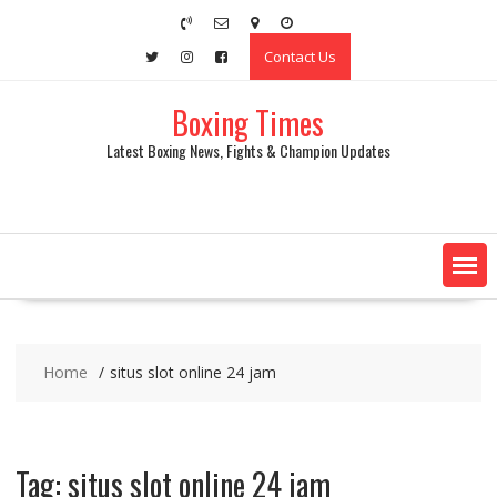
Skip
to
Contact Us
content
Boxing Times
Latest Boxing News, Fights & Champion Updates
Home
situs slot online 24 jam
Tag:
situs slot online 24 jam