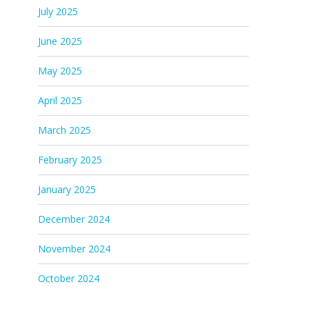
July 2025
June 2025
May 2025
April 2025
March 2025
February 2025
January 2025
December 2024
November 2024
October 2024