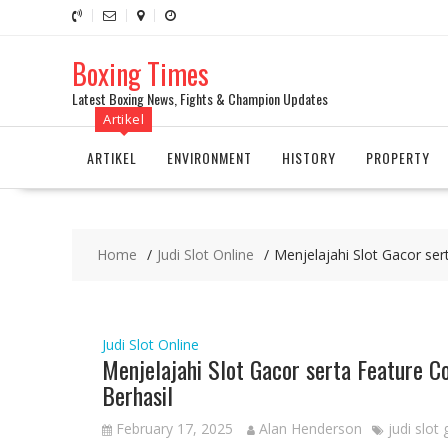
Skip
to
content
Boxing Times
Latest Boxing News, Fights & Champion Updates
Artikel
ARTIKEL
ENVIRONMENT
HISTORY
PROPERTY
Home
Judi Slot Online
Menjelajahi Slot Gacor ser
Judi Slot Online
Menjelajahi Slot Gacor serta Feature C
Berhasil
February 17, 2025
Alan Henderson
judi slot