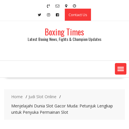
Skip
to
Contact Us
content
Boxing Times
Latest Boxing News, Fights & Champion Updates
Home
Judi Slot Online
Menjelajahi Dunia Slot Gacor Muda: Petunjuk Lengkap
untuk Penyuka Permainan Slot