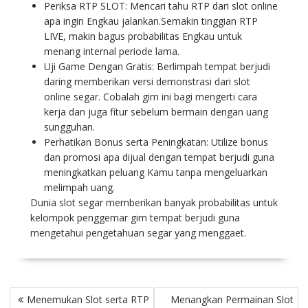
Periksa RTP SLOT: Mencari tahu RTP dari slot online
apa ingin Engkau jalankan.Semakin tinggian RTP
LIVE, makin bagus probabilitas Engkau untuk
menang internal periode lama.
Uji Game Dengan Gratis: Berlimpah tempat berjudi
daring memberikan versi demonstrasi dari slot
online segar. Cobalah gim ini bagi mengerti cara
kerja dan juga fitur sebelum bermain dengan uang
sungguhan.
Perhatikan Bonus serta Peningkatan: Utilize bonus
dan promosi apa dijual dengan tempat berjudi guna
meningkatkan peluang Kamu tanpa mengeluarkan
melimpah uang.
Dunia slot segar memberikan banyak probabilitas untuk
kelompok penggemar gim tempat berjudi guna
mengetahui pengetahuan segar yang menggaet.
Post
Menemukan Slot serta RTP
Menangkan Permainan Slot