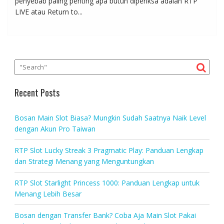
penyebab paling penting apa butuh diperiksa adalah RTP
LIVE atau Return to...
Recent Posts
Bosan Main Slot Biasa? Mungkin Sudah Saatnya Naik Level
dengan Akun Pro Taiwan
RTP Slot Lucky Streak 3 Pragmatic Play: Panduan Lengkap
dan Strategi Menang yang Menguntungkan
RTP Slot Starlight Princess 1000: Panduan Lengkap untuk
Menang Lebih Besar
Bosan dengan Transfer Bank? Coba Aja Main Slot Pakai