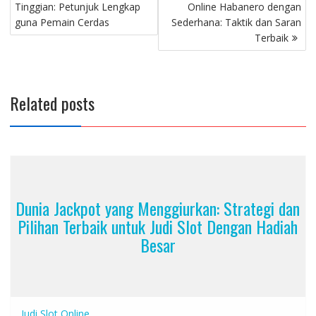
navigation
Tinggian: Petunjuk Lengkap
Online Habanero dengan
guna Pemain Cerdas
Sederhana: Taktik dan Saran
Terbaik
Related posts
Dunia Jackpot yang Menggiurkan: Strategi dan
Pilihan Terbaik untuk Judi Slot Dengan Hadiah
Besar
Judi Slot Online