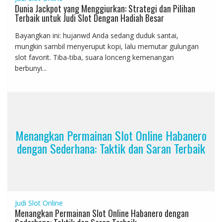
Dunia Jackpot yang Menggiurkan: Strategi dan Pilihan
Terbaik untuk Judi Slot Dengan Hadiah Besar
Bayangkan ini: hujanwd Anda sedang duduk santai,
mungkin sambil menyeruput kopi, lalu memutar gulungan
slot favorit. Tiba-tiba, suara lonceng kemenangan
berbunyi...
Menangkan Permainan Slot Online Habanero
dengan Sederhana: Taktik dan Saran Terbaik
Judi Slot Online
Menangkan Permainan Slot Online Habanero dengan