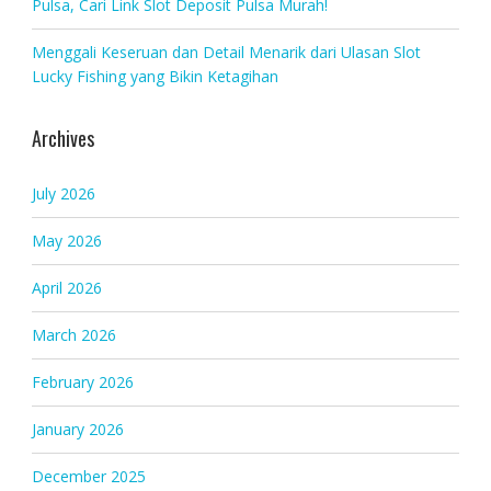
Pulsa, Cari Link Slot Deposit Pulsa Murah!
Menggali Keseruan dan Detail Menarik dari Ulasan Slot
Lucky Fishing yang Bikin Ketagihan
Archives
July 2026
May 2026
April 2026
March 2026
February 2026
January 2026
December 2025