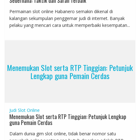
Sederhana: Taktik dan Saran Terbaik
Permainan slot online Habanero semakin dikenal di
kalangan sekumpulan penggemar judi di internet. Banyak
pelaku yang mencari cara untuk memperbaiki kesempatan...
Menemukan Slot serta RTP Tinggian: Petunjuk
Lengkap guna Pemain Cerdas
Judi Slot Online
Menemukan Slot serta RTP Tinggian: Petunjuk Lengkap
guna Pemain Cerdas
Dalam dunia gim slot online, tidak benar nomor satu