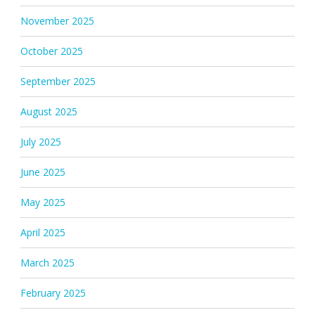
November 2025
October 2025
September 2025
August 2025
July 2025
June 2025
May 2025
April 2025
March 2025
February 2025