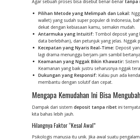
Agar sebuah proses bisa disebut benar-benar
tanpa 
Pilihan Metode yang Melimpah dan Lokal:
Ngga
wallet) yang sudah super populer di Indonesia, ba
dekat dengan kebiasaan kamu, semakin mudah.
Antarmuka yang Intuitif:
Tombol deposit yang b
data berlebihan), dan petunjuk yang jelas. Nggak p
Kecepatan yang Nyaris Real-Time:
Deposit yang
lagi drama menunggu berjam-jam sambil bertanya-
Keamanan yang Nggak Bikin Khawatir:
Sistem 
Keamanan yang baik justru seharusnya nggak tera
Dukungan yang Responsif:
Kalau pun ada kendal
membantu dengan solutif dan cepat.
Mengapa Kemudahan Ini Bisa Menguba
Dampak dari sistem
deposit tanpa ribet
ini ternyat
kita bahas lebih jauh.
Hilangnya Faktor “Kesal Awal”
Psikologis manusia itu unik. Jika awal suatu pengalam