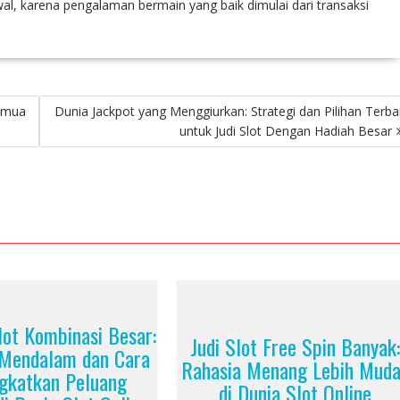
l, karena pengalaman bermain yang baik dimulai dari transaksi
Semua
Dunia Jackpot yang Menggiurkan: Strategi dan Pilihan Terba
untuk Judi Slot Dengan Hadiah Besar
lot Kombinasi Besar:
Judi Slot Free Spin Banyak
 Mendalam dan Cara
Rahasia Menang Lebih Mud
gkatkan Peluang
di Dunia Slot Online