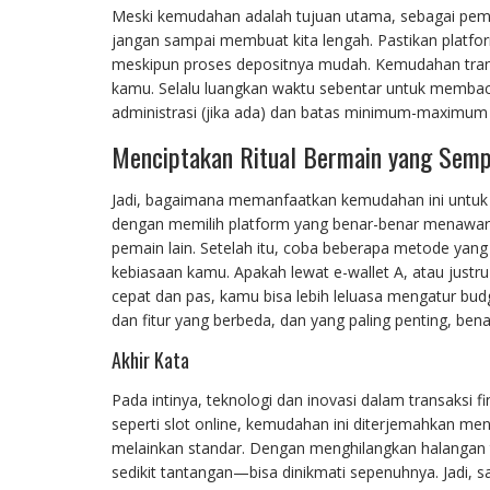
Meski kemudahan adalah tujuan utama, sebagai pem
jangan sampai membuat kita lengah. Pastikan platfor
meskipun proses depositnya mudah. Kemudahan trans
kamu. Selalu luangkan waktu sebentar untuk membaca 
administrasi (jika ada) dan batas minimum-maximum d
Menciptakan Ritual Bermain yang Sem
Jadi, bagaimana memanfaatkan kemudahan ini untuk m
dengan memilih platform yang benar-benar menaw
pemain lain. Setelah itu, coba beberapa metode yan
kebiasaan kamu. Apakah lewat e-wallet A, atau justru
cepat dan pas, kamu bisa lebih leluasa mengatur bu
dan fitur yang berbeda, dan yang paling penting, ben
Akhir Kata
Pada intinya, teknologi dan inovasi dalam transaksi 
seperti slot online, kemudahan ini diterjemahkan me
melainkan standar. Dengan menghilangkan halangan t
sedikit tantangan—bisa dinikmati sepenuhnya. Jadi, s