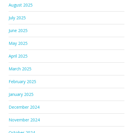
August 2025
July 2025
June 2025
May 2025
April 2025
March 2025
February 2025
January 2025
December 2024
November 2024
October 2024