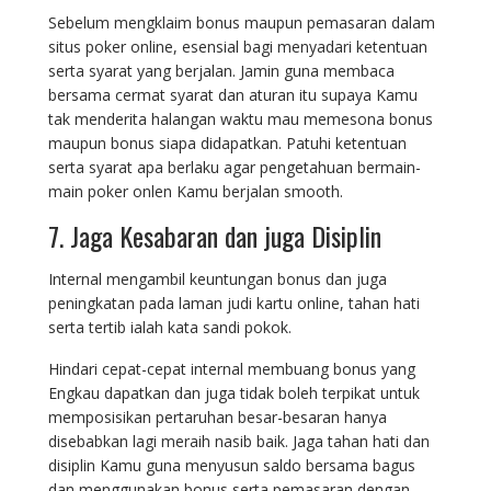
Sebelum mengklaim bonus maupun pemasaran dalam
situs poker online, esensial bagi menyadari ketentuan
serta syarat yang berjalan. Jamin guna membaca
bersama cermat syarat dan aturan itu supaya Kamu
tak menderita halangan waktu mau memesona bonus
maupun bonus siapa didapatkan. Patuhi ketentuan
serta syarat apa berlaku agar pengetahuan bermain-
main poker onlen Kamu berjalan smooth.
7. Jaga Kesabaran dan juga Disiplin
Internal mengambil keuntungan bonus dan juga
peningkatan pada laman judi kartu online, tahan hati
serta tertib ialah kata sandi pokok.
Hindari cepat-cepat internal membuang bonus yang
Engkau dapatkan dan juga tidak boleh terpikat untuk
memposisikan pertaruhan besar-besaran hanya
disebabkan lagi meraih nasib baik. Jaga tahan hati dan
disiplin Kamu guna menyusun saldo bersama bagus
dan menggunakan bonus serta pemasaran dengan