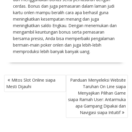
cerdas. Bonus dan juga pemasaran dalam laman judi
kartu onlen mampu beralih cara apa berhasil guna
meningkatkan kesempatan menang dan juga
meningkatkan saldo Engkau. Dengan menemukan dan
mengambil keuntungan bonus serta pemasaran
bersama presisi, Anda bisa memperbaiki pengalaman
bermain-main poker onlen dan juga lebih-lebih
memproduksi lebih banyak banyak uang.
Post
Mitos Slot Online siapa
Panduan Menyeleksi Website
navigation
Mesti Dijauhi
Taruhan On Line siapa
Menyajikan Pilihan Game
siapa Ramah User: Antarmuka
apa Gampang Dipakai dan
Navigasi siapa Intuitif