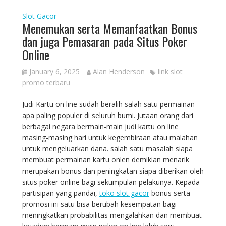
Slot Gacor
Menemukan serta Memanfaatkan Bonus
dan juga Pemasaran pada Situs Poker
Online
January 6, 2025
Alan Henderson
link slot
promo terbaru
Judi Kartu on line sudah beralih salah satu permainan
apa paling populer di seluruh bumi. Jutaan orang dari
berbagai negara bermain-main judi kartu on line
masing-masing hari untuk kegembiraan atau malahan
untuk mengeluarkan dana. salah satu masalah siapa
membuat permainan kartu onlen demikian menarik
merupakan bonus dan peningkatan siapa diberikan oleh
situs poker online bagi sekumpulan pelakunya. Kepada
partisipan yang pandai,
toko slot gacor
bonus serta
promosi ini satu bisa berubah kesempatan bagi
meningkatkan probabilitas mengalahkan dan membuat