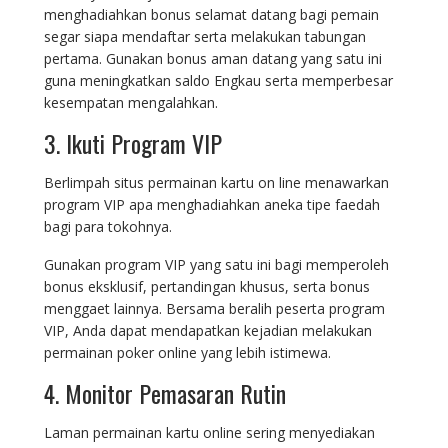
menghadiahkan bonus selamat datang bagi pemain
segar siapa mendaftar serta melakukan tabungan
pertama. Gunakan bonus aman datang yang satu ini
guna meningkatkan saldo Engkau serta memperbesar
kesempatan mengalahkan.
3. Ikuti Program VIP
Berlimpah situs permainan kartu on line menawarkan
program VIP apa menghadiahkan aneka tipe faedah
bagi para tokohnya.
Gunakan program VIP yang satu ini bagi memperoleh
bonus eksklusif, pertandingan khusus, serta bonus
menggaet lainnya. Bersama beralih peserta program
VIP, Anda dapat mendapatkan kejadian melakukan
permainan poker online yang lebih istimewa.
4. Monitor Pemasaran Rutin
Laman permainan kartu online sering menyediakan