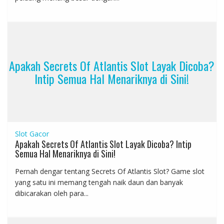
Apakah Secrets Of Atlantis Slot Layak Dicoba?
Intip Semua Hal Menariknya di Sini!
Slot Gacor
Apakah Secrets Of Atlantis Slot Layak Dicoba? Intip
Semua Hal Menariknya di Sini!
Pernah dengar tentang Secrets Of Atlantis Slot? Game slot
yang satu ini memang tengah naik daun dan banyak
dibicarakan oleh para...