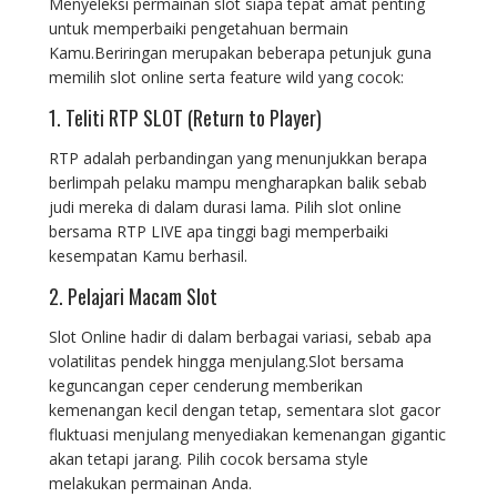
Menyeleksi permainan slot siapa tepat amat penting
untuk memperbaiki pengetahuan bermain
Kamu.Beriringan merupakan beberapa petunjuk guna
memilih slot online serta feature wild yang cocok:
1. Teliti RTP SLOT (Return to Player)
RTP adalah perbandingan yang menunjukkan berapa
berlimpah pelaku mampu mengharapkan balik sebab
judi mereka di dalam durasi lama. Pilih slot online
bersama RTP LIVE apa tinggi bagi memperbaiki
kesempatan Kamu berhasil.
2. Pelajari Macam Slot
Slot Online hadir di dalam berbagai variasi, sebab apa
volatilitas pendek hingga menjulang.Slot bersama
keguncangan ceper cenderung memberikan
kemenangan kecil dengan tetap, sementara slot gacor
fluktuasi menjulang menyediakan kemenangan gigantic
akan tetapi jarang. Pilih cocok bersama style
melakukan permainan Anda.