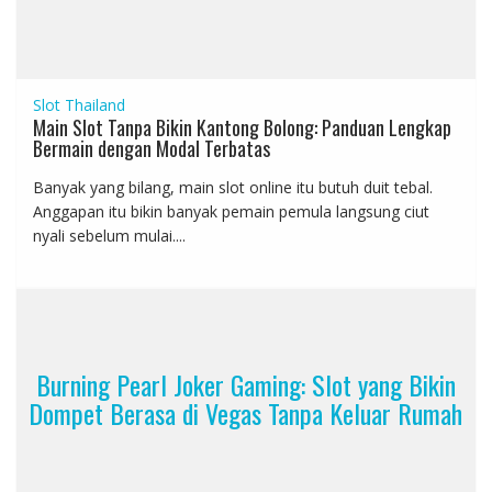
Slot Thailand
Main Slot Tanpa Bikin Kantong Bolong: Panduan Lengkap
Bermain dengan Modal Terbatas
Banyak yang bilang, main slot online itu butuh duit tebal.
Anggapan itu bikin banyak pemain pemula langsung ciut
nyali sebelum mulai....
Burning Pearl Joker Gaming: Slot yang Bikin
Dompet Berasa di Vegas Tanpa Keluar Rumah