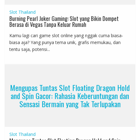
Slot Thailand
Burning Pearl Joker Gaming: Slot yang Bikin Dompet
Berasa di Vegas Tanpa Keluar Rumah
Kamu lagi cari game slot online yang nggak cuma biasa-
biasa aja? Yang punya tema unik, grafis memukau, dan
tentu saja, potensi...
Mengupas Tuntas Slot Floating Dragon Hold
and Spin Gacor: Rahasia Keberuntungan dan
Sensasi Bermain yang Tak Terlupakan
Slot Thailand