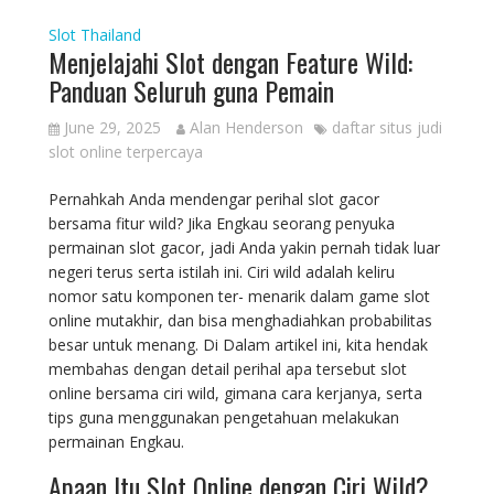
Slot Thailand
Menjelajahi Slot dengan Feature Wild:
Panduan Seluruh guna Pemain
June 29, 2025
Alan Henderson
daftar situs judi
slot online terpercaya
Pernahkah Anda mendengar perihal slot gacor
bersama fitur wild? Jika Engkau seorang penyuka
permainan slot gacor, jadi Anda yakin pernah tidak luar
negeri terus serta istilah ini. Ciri wild adalah keliru
nomor satu komponen ter- menarik dalam game slot
online mutakhir, dan bisa menghadiahkan probabilitas
besar untuk menang. Di Dalam artikel ini, kita hendak
membahas dengan detail perihal apa tersebut slot
online bersama ciri wild, gimana cara kerjanya, serta
tips guna menggunakan pengetahuan melakukan
permainan Engkau.
Apaan Itu Slot Online dengan Ciri Wild?