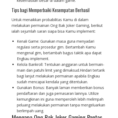
keberhasilan besar di dalam game.
Tips bagi Memperbaiki Kesempatan Berhasil
Untuk menaikkan probabilitas Kamu di dalam
melakukan permainan Ong Bak Joker Gaming, berikut
ialah sejumlah saran siapa bisa Kamu implement:
Kenali Game: Gunakan masa guna menyadari
regulasi serta prosedur gim. Bertambah Kamu
mengenal gim, bertambah bagus taktik apa dapat
Engkau implement.
Kelola Bankroll: Tentukan anggaran untuk bermain-
main dan patuhi limit yang dimaksud.Hindari tertarik
bagi lanjut melakukan permainan apabila Engkau
sudah mencapai kendala yang ditentukan.
Gunakan Bonus: Banyak laman memberikan bonus
pendaftaran dan juga pemasaran lainnya. Utilize
kemungkinan ini guna memperoleh lebih melimpah
peluang melakukan permainan tanpa mengeluarkan
berlimpah uang.
Mengapa Ong Bak Joker Gaming Pantas