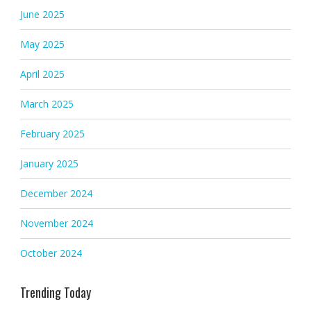
June 2025
May 2025
April 2025
March 2025
February 2025
January 2025
December 2024
November 2024
October 2024
Trending Today