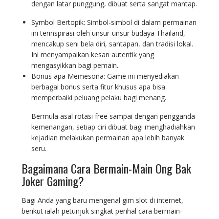
dengan latar punggung, dibuat serta sangat mantap.
Symbol Bertopik: Simbol-simbol di dalam permainan
ini terinspirasi oleh unsur-unsur budaya Thailand,
mencakup seni bela diri, santapan, dan tradisi lokal.
Ini menyampaikan kesan autentik yang
mengasyikkan bagi pemain.
Bonus apa Memesona: Game ini menyediakan
berbagai bonus serta fitur khusus apa bisa
memperbaiki peluang pelaku bagi menang.
Bermula asal rotasi free sampai dengan pengganda
kemenangan, setiap ciri dibuat bagi menghadiahkan
kejadian melakukan permainan apa lebih banyak
seru.
Bagaimana Cara Bermain-Main Ong Bak
Joker Gaming?
Bagi Anda yang baru mengenal gim slot di internet,
berikut ialah petunjuk singkat perihal cara bermain-