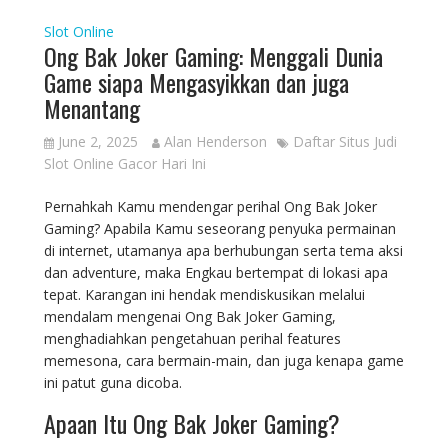
Slot Online
Ong Bak Joker Gaming: Menggali Dunia
Game siapa Mengasyikkan dan juga
Menantang
June 2, 2025
Alan Henderson
Daftar Situs Judi
Slot Online Gacor Hari Ini
Pernahkah Kamu mendengar perihal Ong Bak Joker
Gaming? Apabila Kamu seseorang penyuka permainan
di internet, utamanya apa berhubungan serta tema aksi
dan adventure, maka Engkau bertempat di lokasi apa
tepat. Karangan ini hendak mendiskusikan melalui
mendalam mengenai Ong Bak Joker Gaming,
menghadiahkan pengetahuan perihal features
memesona, cara bermain-main, dan juga kenapa game
ini patut guna dicoba.
Apaan Itu Ong Bak Joker Gaming?