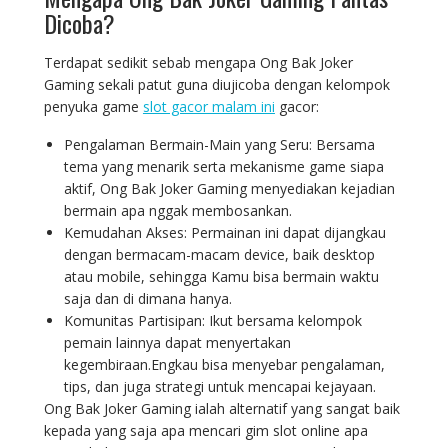
Dicoba?
Terdapat sedikit sebab mengapa Ong Bak Joker
Gaming sekali patut guna diujicoba dengan kelompok
penyuka game
slot gacor malam ini
gacor:
Pengalaman Bermain-Main yang Seru: Bersama
tema yang menarik serta mekanisme game siapa
aktif, Ong Bak Joker Gaming menyediakan kejadian
bermain apa nggak membosankan.
Kemudahan Akses: Permainan ini dapat dijangkau
dengan bermacam-macam device, baik desktop
atau mobile, sehingga Kamu bisa bermain waktu
saja dan di dimana hanya.
Komunitas Partisipan: Ikut bersama kelompok
pemain lainnya dapat menyertakan
kegembiraan.Engkau bisa menyebar pengalaman,
tips, dan juga strategi untuk mencapai kejayaan.
Ong Bak Joker Gaming ialah alternatif yang sangat baik
kepada yang saja apa mencari gim slot online apa