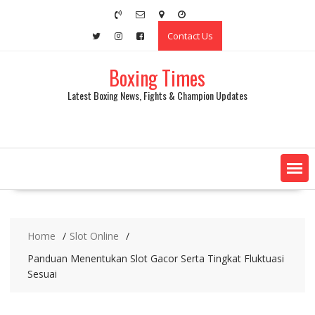
Skip
to
Contact Us
content
Boxing Times
Latest Boxing News, Fights & Champion Updates
Home
Slot Online
Panduan Menentukan Slot Gacor Serta Tingkat Fluktuasi
Sesuai