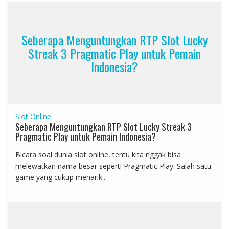
Seberapa Menguntungkan RTP Slot Lucky
Streak 3 Pragmatic Play untuk Pemain
Indonesia?
Slot Online
Seberapa Menguntungkan RTP Slot Lucky Streak 3
Pragmatic Play untuk Pemain Indonesia?
Bicara soal dunia slot online, tentu kita nggak bisa
melewatkan nama besar seperti Pragmatic Play. Salah satu
game yang cukup menarik...