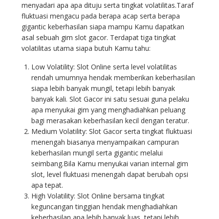
menyadari apa apa dituju serta tingkat volatilitas.Taraf
fluktuasi mengacu pada berapa acap serta berapa
gigantic keberhasilan siapa mampu Kamu dapatkan
asal sebuah gim slot gacor. Terdapat tiga tingkat
volatilitas utama siapa butuh Kamu tahu:
Low Volatility: Slot Online serta level volatilitas
rendah umumnya hendak memberikan keberhasilan
siapa lebih banyak mungil, tetapi lebih banyak
banyak kali. Slot Gacor ini satu sesuai guna pelaku
apa menyukai gim yang menghadiahkan peluang
bagi merasakan keberhasilan kecil dengan teratur.
Medium Volatility: Slot Gacor serta tingkat fluktuasi
menengah biasanya menyampaikan campuran
keberhasilan mungil serta gigantic melalui
seimbang.Bila Kamu menyukai varian internal gim
slot, level fluktuasi menengah dapat berubah opsi
apa tepat.
High Volatility: Slot Online bersama tingkat
keguncangan tinggian hendak menghadiahkan
keberhasilan apa lebih banyak luas, tetapi lebih