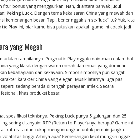
itur bonus yang menggiurkan. Nah, di antara banyak judul
gan:
Peking Luck
. Dengan tema kekaisaran China yang mewah dan
si kemenangan besar. Tapi, bener nggak sih se-“luck” itu? Yuk, kita
tic Play
ini, biar kamu bisa putuskan apakah game ini cocok jadi
uara yang Megah
n adalah tampilannya. Pragmatic Play nggak main-main dalam hal
n China yang klasik dengan warna merah dan emas yang dominan—
an kebahagiaan dan kekayaan. Simbol-simbolnya pun sangat
a karakter-karakter China yang elegan. Musik latarnya juga pas
 seperti sedang berada di tengah perayaan Imlek. Secara
fesional, khas produksi besar.
hat spesifikasi teknisnya.
Peking Luck
punya 5 gulungan dan 25
ling sering ditanyain: RTP (Return to Player)-nya berapa? Game ini
tas rata-rata dan cukup menguntungkan untuk pemain jangka
iki volatilitas tinggi. Artinya apa? Kemenangan kecil mungkin nggak