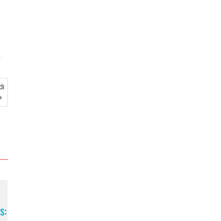
di
s: