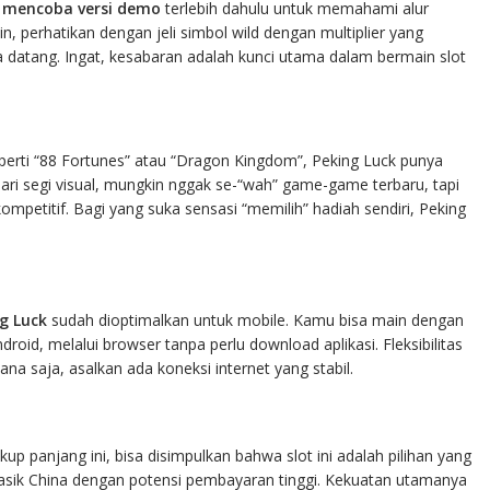
k
mencoba versi demo
terlebih dahulu untuk memahami alur
n, perhatikan dengan jeli simbol wild dengan multiplier yang
 datang. Ingat, kesabaran adalah kunci utama dalam bermain slot
perti “88 Fortunes” atau “Dragon Kingdom”, Peking Luck punya
. Dari segi visual, mungkin nggak se-“wah” game-game terbaru, tapi
mpetitif. Bagi yang suka sensasi “memilih” hadiah sendiri, Peking
g Luck
sudah dioptimalkan untuk mobile. Kamu bisa main dengan
roid, melalui browser tanpa perlu download aplikasi. Fleksibilitas
ana saja, asalkan ada koneksi internet yang stabil.
up panjang ini, bisa disimpulkan bahwa slot ini adalah pilihan yang
asik China dengan potensi pembayaran tinggi. Kekuatan utamanya