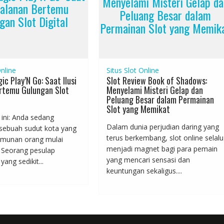
Menyelami Misteri Gelap da
 Jalanan Bertemu
Peluang Besar dalam
gan Slot Digital
Permainan Slot yang Memik
Online
Situs Slot Online
c Play’N Go: Saat Ilusi
Slot Review Book of Shadows:
rtemu Gulungan Slot
Menyelami Misteri Gelap dan
Peluang Besar dalam Permainan
Slot yang Memikat
ini: Anda sedang
Dalam dunia perjudian daring yang
 sebuah sudut kota yang
terus berkembang, slot online selalu
umunan orang mulai
menjadi magnet bagi para pemain
 Seorang pesulap
yang mencari sensasi dan
yang sedikit...
keuntungan sekaligus....