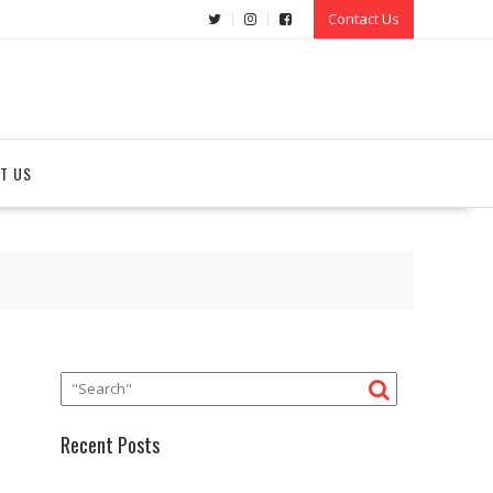
Contact Us
T US
Recent Posts