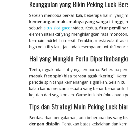
Keunggulan yang Bikin Peking Luck Ber
Setelah mencoba berkali-kali, beberapa hal ini yang me
kemenangan maksimalnya yang sangat tinggi
, 
sebuah
situs slot gacor
video. Kedua,
fitur pemiliha
elemen interaktif yang menghilangkan rasa monoton.
bermain jadi lebih imersif. Terakhir, meski volatilitas t
high volatility lain, jadi ada kesempatan untuk “mencic
Hal yang Mungkin Perlu Dipertimbangk
Tentu, nggak ada slot yang sempurna. Beberapa 
masuk free spin) bisa terasa agak “kering”
. Karen
periode spin tanpa kemenangan signifikan. Selain itu,
kalau kamu mencari sesuatu yang benar-benar unik
kejutan dari segi konsep. Game ini lebih fokus pada
Tips dan Strategi Main Peking Luck bia
Berdasarkan pengalaman, ada beberapa tips yang bisa 
dengan disiplin
. Tentukan batas kekalahan dan kem