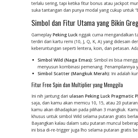
terlalu sering, tapi ketika fitur bonus atau jackpot 
suka tantangan dan punya modal yang cukup untuk “
Simbol dan Fitur Utama yang Bikin Gre
Gameplay
Peking Luck
nggak cuma mengandalkan tampi
terdiri dari kartu remi (10, J, Q, K, A) yang didesai
keberuntungan seperti lentera, koin, dan petasan. Ad
Simbol Wild (Naga Emas):
Simbol ini bisa mengg
menyusun kombinasi pemenang. Penampilannya y
Simbol Scatter (Mangkuk Merah):
Ini adalah kun
Fitur Free Spin dan Multiplier yang Menggila
Ini nih jantung dari
ulasan Peking Luck Pragmatic P
saja, dan kamu akan memicu 10, 15, atau 20 putaran gr
kamu akan dihadapkan pada pilihan 3 mangkuk. Kamu 
khusus untuk simbol Wild selama putaran gratis berlan
Bayangkan kalau dalam satu putaran muncul beberapa
ini bisa di-re-trigger juga lho selama putaran gratis be