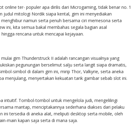
 online ter- populer apa dirilis dari Microgaming, tidak benar no. 1
n judul mitologi Nordik siapa kental, gim ini menyediakan
 menghibur namun serta penuh bersama ciri memesona serta
w ini, kita semua bakal membahas segala bagian asal
, hingga rencana untuk mencapai kejayaan.
 mulai gim Thunderstruck II adalah rancangan visualnya yang
kiskan pegunungan berselimut salju serta langit siapa dramatis,
ol-simbol di dalam gim ini, mirip Thor, Valkyrie, serta aneka
iapa menjulang, menyertakan kekuatan tarik gambar sebab slot ini.
 intuitif. Tombol-tombol untuk mengelola judi, mengelilingi
bersama mantap, menciptakannya sederhana diakses dari pelaku
ni tersedia di aneka alat, meliputi desktop serta mobile, oleh
n-main kapan saja serta di mana saja.