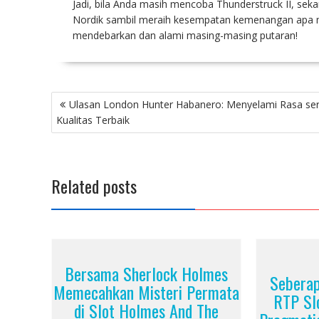
Jadi, bila Anda masih mencoba Thunderstruck II, se
Nordik sambil meraih kesempatan kemenangan apa me
mendebarkan dan alami masing-masing putaran!
Post
Ulasan London Hunter Habanero: Menyelami Rasa ser
navigation
Kualitas Terbaik
Related posts
Bersama Sherlock Holmes
Sebera
Memecahkan Misteri Permata
RTP Sl
di Slot Holmes And The