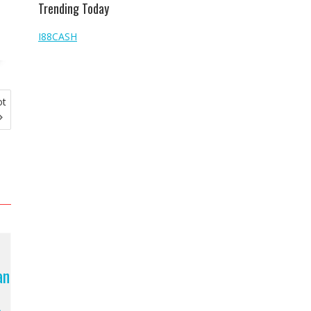
Trending Today
I88CASH
ot
an