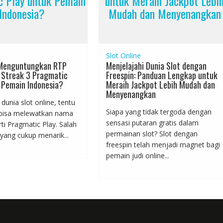
c Play untuk Pemain
untuk Meraih Jackpot Lebi
Indonesia?
Mudah dan Menyenangkan
Slot Online
Menguntungkan RTP
Menjelajahi Dunia Slot dengan
 Streak 3 Pragmatic
Freespin: Panduan Lengkap untuk
 Pemain Indonesia?
Meraih Jackpot Lebih Mudah dan
Menyenangkan
 dunia slot online, tentu
Siapa yang tidak tergoda dengan
 bisa melewatkan nama
sensasi putaran gratis dalam
ti Pragmatic Play. Salah
permainan slot? Slot dengan
yang cukup menarik...
freespin telah menjadi magnet bagi
pemain judi online...