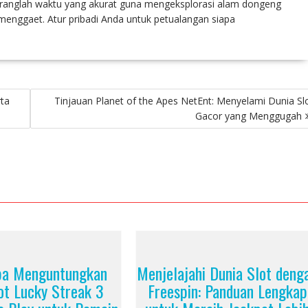
karanglah waktu yang akurat guna mengeksplorasi alam dongeng
nggaet. Atur pribadi Anda untuk petualangan siapa
ta
Tinjauan Planet of the Apes NetEnt: Menyelami Dunia Sl
Gacor yang Menggugah
pa Menguntungkan
Menjelajahi Dunia Slot deng
ot Lucky Streak 3
Freespin: Panduan Lengkap