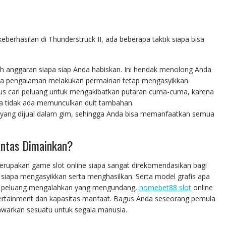
erhasilan di Thunderstruck II, ada beberapa taktik siapa bisa
ih anggaran siapa siap Anda habiskan. Ini hendak menolong Anda
ara pengalaman melakukan permainan tetap mengasyikkan.
s cari peluang untuk mengakibatkan putaran cuma-cuma, karena
nda tidak ada memunculkan duit tambahan.
yang dijual dalam gim, sehingga Anda bisa memanfaatkan semua
antas Dimainkan?
erupakan game slot online siapa sangat direkomendasikan bagi
siapa mengasyikkan serta menghasilkan. Serta model grafis apa
uga peluang mengalahkan yang mengundang,
homebet88 slot
online
tertainment dan kapasitas manfaat. Bagus Anda seseorang pemula
awarkan sesuatu untuk segala manusia.