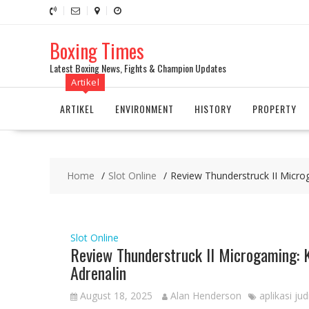
Skip
to
content
Boxing Times
Latest Boxing News, Fights & Champion Updates
Artikel
ARTIKEL
ENVIRONMENT
HISTORY
PROPERTY
Home
Slot Online
Review Thunderstruck II Micro
Slot Online
Review Thunderstruck II Microgaming: 
Adrenalin
August 18, 2025
Alan Henderson
aplikasi ju