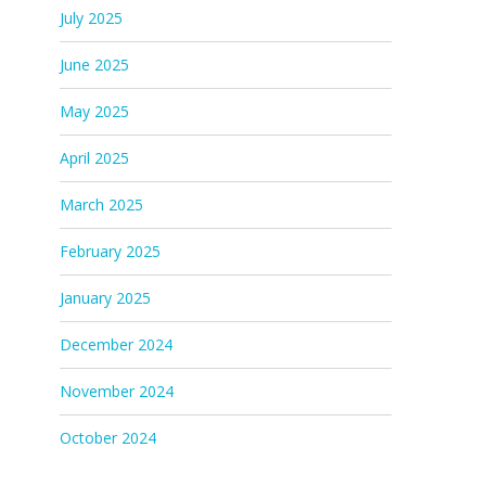
July 2025
June 2025
May 2025
April 2025
March 2025
February 2025
January 2025
December 2024
November 2024
October 2024