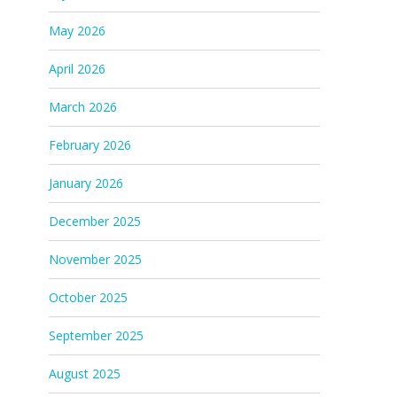
May 2026
April 2026
March 2026
February 2026
January 2026
December 2025
November 2025
October 2025
September 2025
August 2025