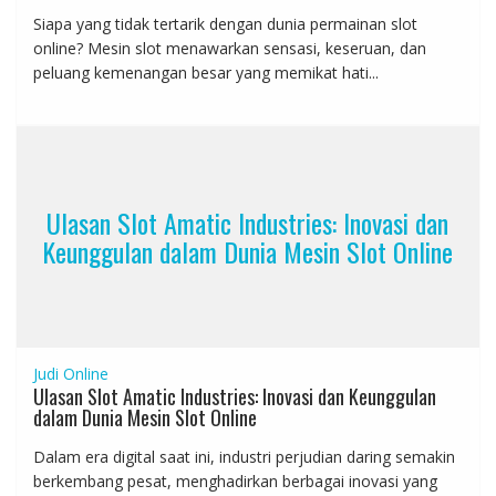
Siapa yang tidak tertarik dengan dunia permainan slot
online? Mesin slot menawarkan sensasi, keseruan, dan
peluang kemenangan besar yang memikat hati...
Ulasan Slot Amatic Industries: Inovasi dan
Keunggulan dalam Dunia Mesin Slot Online
Judi Online
Ulasan Slot Amatic Industries: Inovasi dan Keunggulan
dalam Dunia Mesin Slot Online
Dalam era digital saat ini, industri perjudian daring semakin
berkembang pesat, menghadirkan berbagai inovasi yang