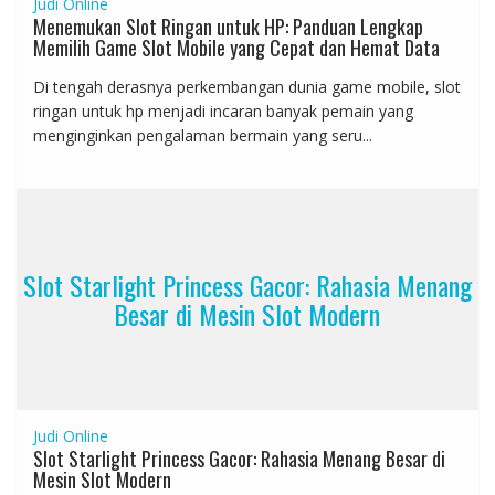
Judi Online
Menemukan Slot Ringan untuk HP: Panduan Lengkap
Memilih Game Slot Mobile yang Cepat dan Hemat Data
Di tengah derasnya perkembangan dunia game mobile, slot
ringan untuk hp menjadi incaran banyak pemain yang
menginginkan pengalaman bermain yang seru...
Slot Starlight Princess Gacor: Rahasia Menang
Besar di Mesin Slot Modern
Judi Online
Slot Starlight Princess Gacor: Rahasia Menang Besar di
Mesin Slot Modern