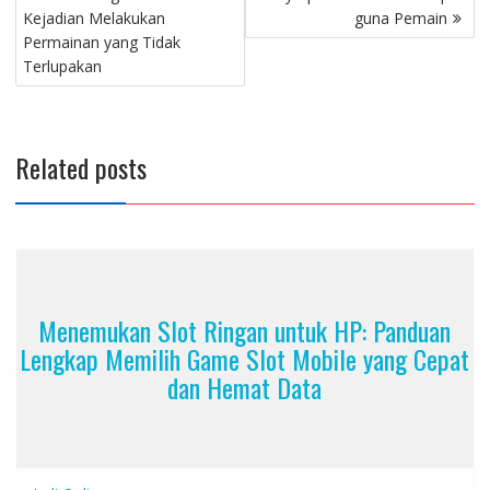
Kejadian Melakukan
guna Pemain
Permainan yang Tidak
Terlupakan
Related posts
Menemukan Slot Ringan untuk HP: Panduan
Lengkap Memilih Game Slot Mobile yang Cepat
dan Hemat Data