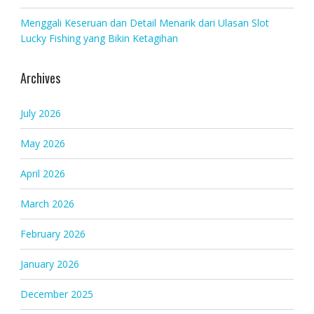
Menggali Keseruan dan Detail Menarik dari Ulasan Slot
Lucky Fishing yang Bikin Ketagihan
Archives
July 2026
May 2026
April 2026
March 2026
February 2026
January 2026
December 2025