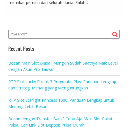
memikat pemain dari seluruh dunia. Salah...
Recent Posts
Bosan Main Slot Biasa? Mungkin Sudah Saatnya Naik Level
dengan Akun Pro Taiwan
RTP Slot Lucky Streak 3 Pragmatic Play: Panduan Lengkap
dan Strategi Menang yang Menguntungkan
RTP Slot Starlight Princess 1000: Panduan Lengkap untuk
Menang Lebih Besar
Bosan dengan Transfer Bank? Coba Aja Main Slot Pakai
Pulsa, Cari Link Slot Deposit Pulsa Murah!