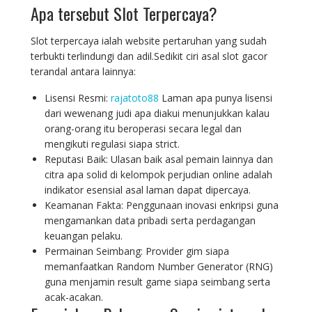
Apa tersebut Slot Terpercaya?
Slot terpercaya ialah website pertaruhan yang sudah
terbukti terlindungi dan adil.Sedikit ciri asal slot gacor
terandal antara lainnya:
Lisensi Resmi:
rajatoto88
Laman apa punya lisensi
dari wewenang judi apa diakui menunjukkan kalau
orang-orang itu beroperasi secara legal dan
mengikuti regulasi siapa strict.
Reputasi Baik: Ulasan baik asal pemain lainnya dan
citra apa solid di kelompok perjudian online adalah
indikator esensial asal laman dapat dipercaya.
Keamanan Fakta: Penggunaan inovasi enkripsi guna
mengamankan data pribadi serta perdagangan
keuangan pelaku.
Permainan Seimbang: Provider gim siapa
memanfaatkan Random Number Generator (RNG)
guna menjamin result game siapa seimbang serta
acak-acakan.