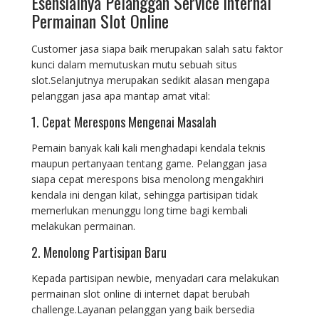
Esensialnya Pelanggan Service internal
Permainan Slot Online
Customer jasa siapa baik merupakan salah satu faktor
kunci dalam memutuskan mutu sebuah situs
slot.Selanjutnya merupakan sedikit alasan mengapa
pelanggan jasa apa mantap amat vital:
1. Cepat Merespons Mengenai Masalah
Pemain banyak kali kali menghadapi kendala teknis
maupun pertanyaan tentang game. Pelanggan jasa
siapa cepat merespons bisa menolong mengakhiri
kendala ini dengan kilat, sehingga partisipan tidak
memerlukan menunggu long time bagi kembali
melakukan permainan.
2. Menolong Partisipan Baru
Kepada partisipan newbie, menyadari cara melakukan
permainan slot online di internet dapat berubah
challenge.Layanan pelanggan yang baik bersedia