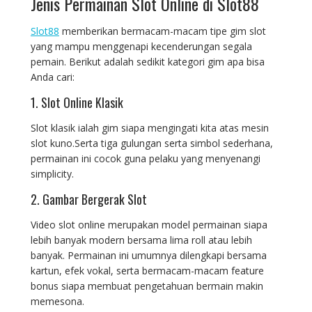
Jenis Permainan Slot Online di Slot88
Slot88
memberikan bermacam-macam tipe gim slot
yang mampu menggenapi kecenderungan segala
pemain. Berikut adalah sedikit kategori gim apa bisa
Anda cari:
1. Slot Online Klasik
Slot klasik ialah gim siapa mengingati kita atas mesin
slot kuno.Serta tiga gulungan serta simbol sederhana,
permainan ini cocok guna pelaku yang menyenangi
simplicity.
2. Gambar Bergerak Slot
Video slot online merupakan model permainan siapa
lebih banyak modern bersama lima roll atau lebih
banyak. Permainan ini umumnya dilengkapi bersama
kartun, efek vokal, serta bermacam-macam feature
bonus siapa membuat pengetahuan bermain makin
memesona.