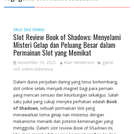
Situs Slot Online
Slot Review Book of Shadows: Menyelami
Misteri Gelap dan Peluang Besar dalam
Permainan Slot yang Memikat
November 16, 2025
Alan Henderson
game
slot online indonesia
Dalam dunia perjudian daring yang terus berkembang,
slot online selalu menjadi magnet bagi para pemain
yang mencari sensasi dan keuntungan sekaligus. Salah
satu judul yang cukup menyita perhatian adalah
Book
of Shadows
, sebuah permainan slot yang
menawarkan tema gelap nan misterius dengan
mekanisme menarik dan potensi kemenangan yang
menggoda. Dalam
slot review Book of Shadows
ini,