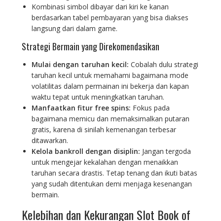
Kombinasi simbol dibayar dari kiri ke kanan
berdasarkan tabel pembayaran yang bisa diakses
langsung dari dalam game.
Strategi Bermain yang Direkomendasikan
Mulai dengan taruhan kecil:
Cobalah dulu strategi
taruhan kecil untuk memahami bagaimana mode
volatilitas dalam permainan ini bekerja dan kapan
waktu tepat untuk meningkatkan taruhan.
Manfaatkan fitur free spins:
Fokus pada
bagaimana memicu dan memaksimalkan putaran
gratis, karena di sinilah kemenangan terbesar
ditawarkan.
Kelola bankroll dengan disiplin:
Jangan tergoda
untuk mengejar kekalahan dengan menaikkan
taruhan secara drastis. Tetap tenang dan ikuti batas
yang sudah ditentukan demi menjaga kesenangan
bermain.
Kelebihan dan Kekurangan Slot Book of