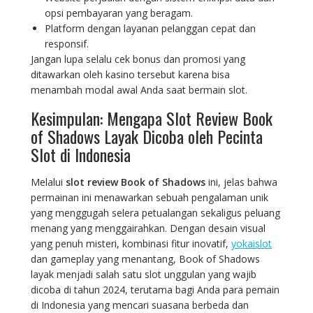
opsi pembayaran yang beragam.
Platform dengan layanan pelanggan cepat dan
responsif.
Jangan lupa selalu cek bonus dan promosi yang
ditawarkan oleh kasino tersebut karena bisa
menambah modal awal Anda saat bermain slot.
Kesimpulan: Mengapa Slot Review Book
of Shadows Layak Dicoba oleh Pecinta
Slot di Indonesia
Melalui
slot review Book of Shadows
ini, jelas bahwa
permainan ini menawarkan sebuah pengalaman unik
yang menggugah selera petualangan sekaligus peluang
menang yang menggairahkan. Dengan desain visual
yang penuh misteri, kombinasi fitur inovatif,
yokaislot
dan gameplay yang menantang, Book of Shadows
layak menjadi salah satu slot unggulan yang wajib
dicoba di tahun 2024, terutama bagi Anda para pemain
di Indonesia yang mencari suasana berbeda dan