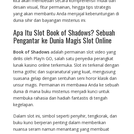
kita akan membedah secara komprehensif mulai dari
desain visual, fitur permainan, hingga tips strategis
yang akan membantu Anda menjajal keberuntungan di
dunia sihir dan bayangan misterius ini.
Apa Itu Slot Book of Shadows? Sebuah
Pengantar ke Dunia Magis Slot Online
Book of Shadows
adalah permainan slot video yang
dirilis oleh Play’n GO, salah satu penyedia perangkat
lunak kasino online terkemuka. Slot ini terkenal dengan
tema gothic dan supranatural yang kuat, mengusung
suasana gelap dengan sentuhan seni horor klasik dan
unsur magis. Permainan ini membawa Anda ke sebuah
dunia di mana buku misterius menjadi kunci untuk
membuka rahasia dan hadiah fantastis di tengah
kegelapan.
Dalam slot ini, simbol seperti penyihir, tengkorak, dan
buku kuno berperan penting dalam memberikan
nuansa seram namun menantang yang membuat