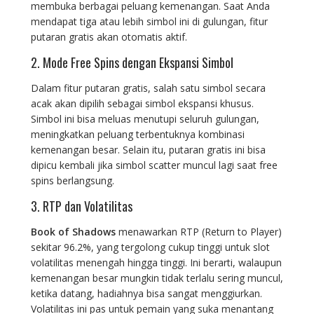
membuka berbagai peluang kemenangan. Saat Anda
mendapat tiga atau lebih simbol ini di gulungan, fitur
putaran gratis akan otomatis aktif.
2. Mode Free Spins dengan Ekspansi Simbol
Dalam fitur putaran gratis, salah satu simbol secara
acak akan dipilih sebagai simbol ekspansi khusus.
Simbol ini bisa meluas menutupi seluruh gulungan,
meningkatkan peluang terbentuknya kombinasi
kemenangan besar. Selain itu, putaran gratis ini bisa
dipicu kembali jika simbol scatter muncul lagi saat free
spins berlangsung.
3. RTP dan Volatilitas
Book of Shadows
menawarkan RTP (Return to Player)
sekitar 96.2%, yang tergolong cukup tinggi untuk slot
volatilitas menengah hingga tinggi. Ini berarti, walaupun
kemenangan besar mungkin tidak terlalu sering muncul,
ketika datang, hadiahnya bisa sangat menggiurkan.
Volatilitas ini pas untuk pemain yang suka menantang