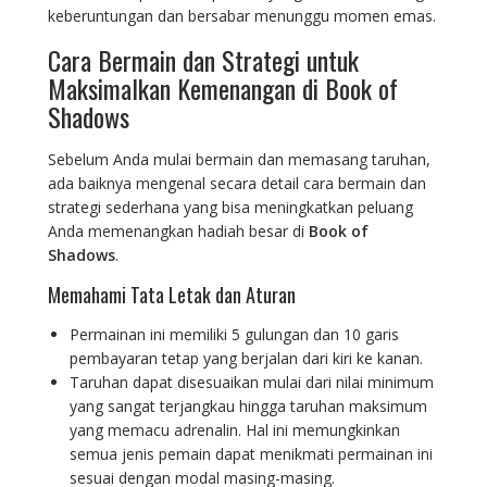
keberuntungan dan bersabar menunggu momen emas.
Cara Bermain dan Strategi untuk
Maksimalkan Kemenangan di Book of
Shadows
Sebelum Anda mulai bermain dan memasang taruhan,
ada baiknya mengenal secara detail cara bermain dan
strategi sederhana yang bisa meningkatkan peluang
Anda memenangkan hadiah besar di
Book of
Shadows
.
Memahami Tata Letak dan Aturan
Permainan ini memiliki 5 gulungan dan 10 garis
pembayaran tetap yang berjalan dari kiri ke kanan.
Taruhan dapat disesuaikan mulai dari nilai minimum
yang sangat terjangkau hingga taruhan maksimum
yang memacu adrenalin. Hal ini memungkinkan
semua jenis pemain dapat menikmati permainan ini
sesuai dengan modal masing-masing.