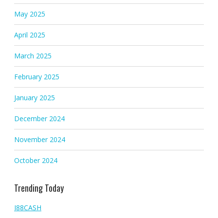
May 2025
April 2025
March 2025
February 2025
January 2025
December 2024
November 2024
October 2024
Trending Today
I88CASH