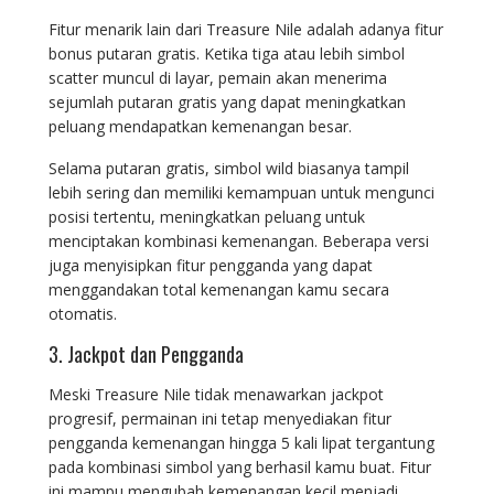
Fitur menarik lain dari Treasure Nile adalah adanya fitur
bonus putaran gratis. Ketika tiga atau lebih simbol
scatter muncul di layar, pemain akan menerima
sejumlah putaran gratis yang dapat meningkatkan
peluang mendapatkan kemenangan besar.
Selama putaran gratis, simbol wild biasanya tampil
lebih sering dan memiliki kemampuan untuk mengunci
posisi tertentu, meningkatkan peluang untuk
menciptakan kombinasi kemenangan. Beberapa versi
juga menyisipkan fitur pengganda yang dapat
menggandakan total kemenangan kamu secara
otomatis.
3. Jackpot dan Pengganda
Meski Treasure Nile tidak menawarkan jackpot
progresif, permainan ini tetap menyediakan fitur
pengganda kemenangan hingga 5 kali lipat tergantung
pada kombinasi simbol yang berhasil kamu buat. Fitur
ini mampu mengubah kemenangan kecil menjadi