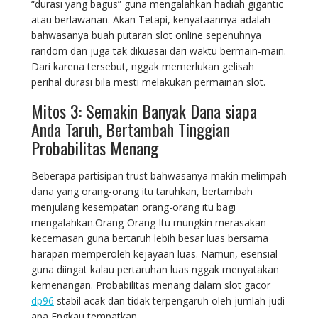
“durasi yang bagus” guna mengalahkan hadiah gigantic
atau berlawanan. Akan Tetapi, kenyataannya adalah
bahwasanya buah putaran slot online sepenuhnya
random dan juga tak dikuasai dari waktu bermain-main.
Dari karena tersebut, nggak memerlukan gelisah
perihal durasi bila mesti melakukan permainan slot.
Mitos 3: Semakin Banyak Dana siapa
Anda Taruh, Bertambah Tinggian
Probabilitas Menang
Beberapa partisipan trust bahwasanya makin melimpah
dana yang orang-orang itu taruhkan, bertambah
menjulang kesempatan orang-orang itu bagi
mengalahkan.Orang-Orang Itu mungkin merasakan
kecemasan guna bertaruh lebih besar luas bersama
harapan memperoleh kejayaan luas. Namun, esensial
guna diingat kalau pertaruhan luas nggak menyatakan
kemenangan. Probabilitas menang dalam slot gacor
dp96
stabil acak dan tidak terpengaruh oleh jumlah judi
apa Engkau tempatkan.