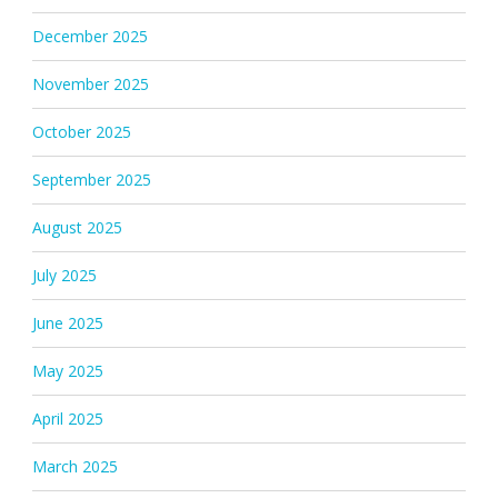
December 2025
November 2025
October 2025
September 2025
August 2025
July 2025
June 2025
May 2025
April 2025
March 2025