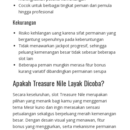
Cocok untuk berbagai tingkat pemain dari pemula
hingga profesional
Kekurangan
Risiko kehilangan uang karena sifat permainan yang
bergantung sepenuhnya pada keberuntungan
Tidak menawarkan jackpot progresif, sehingga
peluang kemenangan besar tidak sebesar beberapa
slot lain
Beberapa pemain mungkin merasa fitur bonus
kurang variatif dibandingkan permainan serupa
Apakah Treasure Nile Layak Dicoba?
Secara keseluruhan, slot Treasure Nile merupakan
pilihan yang menarik bagi kamu yang menggemari
tema Mesir kuno dan ingin merasakan sensasi
petualangan sekaligus berpeluang meraih kemenangan
besar. Dengan desain visual yang menawan, fitur
bonus yang menggiurkan, serta mekanisme permainan