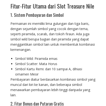
Fitur-Fitur Utama dari Slot Treasure Nile
1. Sistem Pembayaran dan Simbol
Permainan ini memiliki lima gulungan dan tiga baris,
dengan sejumlah simbol yang cocok dengan tema,
seperti piramida, scarab, dan tokoh firaun. Ada juga
simbol wild berupa bagian dari piramida yang dapat
menggantikan simbol lain untuk membentuk kombinasi
kemenangan.
Simbol Wild: Piramida emas
Simbol Scatter: Mata Horus
Simbol Kartu Remi: dari 10 sampai A, dihiasi
ornamen Mesir
Pembayaran diatur berdasarkan kombinasi simbol yang
muncul dari kiri ke kanan, dan beberapa simbol
menawarkan pembayaran lebih tinggi daripada yang
lain.
2. Fitur Bonus dan Putaran Gratis