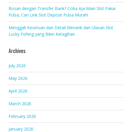
Bosan dengan Transfer Bank? Coba Aja Main Slot Pakai
Pulsa, Cari Link Slot Deposit Pulsa Murah!
Menggali Keseruan dan Detail Menarik dari Ulasan Slot
Lucky Fishing yang Bikin Ketagihan
Archives
July 2026
May 2026
April 2026
March 2026
February 2026
January 2026