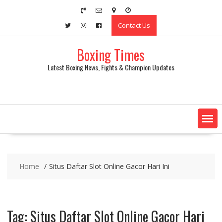
Skip
to
Contact Us
content
Boxing Times
Latest Boxing News, Fights & Champion Updates
Home
Situs Daftar Slot Online Gacor Hari Ini
Tag:
Situs Daftar Slot Online Gacor Hari