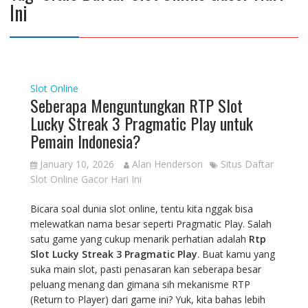
Ini
Slot Online
Seberapa Menguntungkan RTP Slot
Lucky Streak 3 Pragmatic Play untuk
Pemain Indonesia?
January 10, 2026
Alan Henderson
Situs Daftar
Slot Online Gacor Hari Ini
Bicara soal dunia slot online, tentu kita nggak bisa
melewatkan nama besar seperti Pragmatic Play. Salah
satu game yang cukup menarik perhatian adalah
Rtp
Slot Lucky Streak 3 Pragmatic Play
. Buat kamu yang
suka main slot, pasti penasaran kan seberapa besar
peluang menang dan gimana sih mekanisme RTP
(Return to Player) dari game ini? Yuk, kita bahas lebih