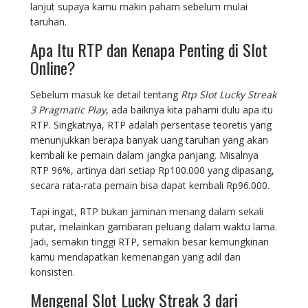
lanjut supaya kamu makin paham sebelum mulai
taruhan.
Apa Itu RTP dan Kenapa Penting di Slot
Online?
Sebelum masuk ke detail tentang
Rtp Slot Lucky Streak
3 Pragmatic Play
, ada baiknya kita pahami dulu apa itu
RTP. Singkatnya, RTP adalah persentase teoretis yang
menunjukkan berapa banyak uang taruhan yang akan
kembali ke pemain dalam jangka panjang. Misalnya
RTP 96%, artinya dari setiap Rp100.000 yang dipasang,
secara rata-rata pemain bisa dapat kembali Rp96.000.
Tapi ingat, RTP bukan jaminan menang dalam sekali
putar, melainkan gambaran peluang dalam waktu lama.
Jadi, semakin tinggi RTP, semakin besar kemungkinan
kamu mendapatkan kemenangan yang adil dan
konsisten.
Mengenal Slot Lucky Streak 3 dari