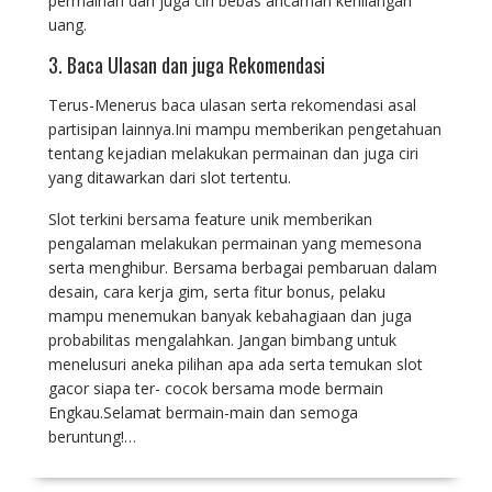
permainan dan juga ciri bebas ancaman kehilangan
uang.
3. Baca Ulasan dan juga Rekomendasi
Terus-Menerus baca ulasan serta rekomendasi asal
partisipan lainnya.Ini mampu memberikan pengetahuan
tentang kejadian melakukan permainan dan juga ciri
yang ditawarkan dari slot tertentu.
Slot terkini bersama feature unik memberikan
pengalaman melakukan permainan yang memesona
serta menghibur. Bersama berbagai pembaruan dalam
desain, cara kerja gim, serta fitur bonus, pelaku
mampu menemukan banyak kebahagiaan dan juga
probabilitas mengalahkan. Jangan bimbang untuk
menelusuri aneka pilihan apa ada serta temukan slot
gacor siapa ter- cocok bersama mode bermain
Engkau.Selamat bermain-main dan semoga
beruntung!…