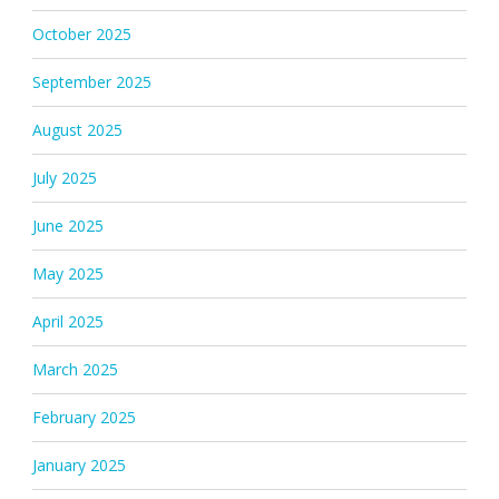
October 2025
September 2025
August 2025
July 2025
June 2025
May 2025
April 2025
March 2025
February 2025
January 2025