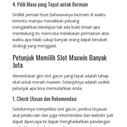
4. Pilih Masa yang Tepat untuk Bermain
Sedikit pemain trust bahwasanya bermain di waktu
tertentu mampu menaikkan peluang
mengalahkan.Meskipun tak ada bukti ilmiah apa
mendukung ini, mencoba melakukan permainan atas
waktu apa tidak cukup banyak orang dapat berubah
strategi yang menggaet.
Petunjuk Memilih Slot Maxwin Banyak
Juta
Menentukan gim slot gacor yang tepat adalah tahap
vital untuk meraih maxwin. Selanjutnya adalah sedikit
petunjuk apa bisa memudahkan Anda:
1. Check Ulasan dan Rekomendasi
Sebelumnya menyeleksi slot gacor, periksa tinjauan
asal pelaku lain dan juga rekomendasi dari website judi
dapat dipercaya.Ini dapat menghadiahkan pandangan