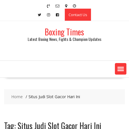
Skip
to
Contact Us
content
Boxing Times
Latest Boxing News, Fights & Champion Updates
Home
Situs Judi Slot Gacor Hari Ini
Tag:
Situs Judi Slot Gacor Hari Ini