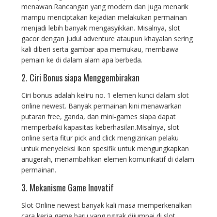
menawan.Rancangan yang modern dan juga menarik
mampu menciptakan kejadian melakukan permainan
menjadi lebih banyak mengasyikkan. Misalnya, slot
gacor dengan judul adventure ataupun khayalan sering
kali diberi serta gambar apa memukau, membawa
pemain ke di dalam alam apa berbeda.
2. Ciri Bonus siapa Menggembirakan
Ciri bonus adalah keliru no. 1 elemen kunci dalam slot
online newest. Banyak permainan kini menawarkan
putaran free, ganda, dan mini-games siapa dapat
memperbaiki kapasitas keberhasilan.Misalnya, slot
online serta fitur pick and click mengizinkan pelaku
untuk menyeleksi ikon spesifik untuk mengungkapkan
anugerah, menambahkan elemen komunikatif di dalam
permainan.
3. Mekanisme Game Inovatif
Slot Online newest banyak kali masa memperkenalkan
cara kerja game baru yang nggak dijumpai di slot