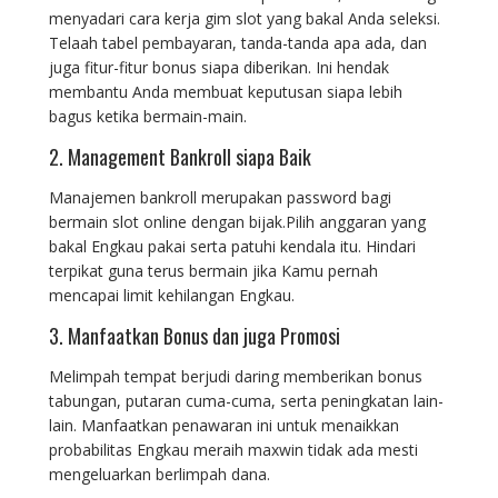
menyadari cara kerja gim slot yang bakal Anda seleksi.
Telaah tabel pembayaran, tanda-tanda apa ada, dan
juga fitur-fitur bonus siapa diberikan. Ini hendak
membantu Anda membuat keputusan siapa lebih
bagus ketika bermain-main.
2. Management Bankroll siapa Baik
Manajemen bankroll merupakan password bagi
bermain slot online dengan bijak.Pilih anggaran yang
bakal Engkau pakai serta patuhi kendala itu. Hindari
terpikat guna terus bermain jika Kamu pernah
mencapai limit kehilangan Engkau.
3. Manfaatkan Bonus dan juga Promosi
Melimpah tempat berjudi daring memberikan bonus
tabungan, putaran cuma-cuma, serta peningkatan lain-
lain. Manfaatkan penawaran ini untuk menaikkan
probabilitas Engkau meraih maxwin tidak ada mesti
mengeluarkan berlimpah dana.