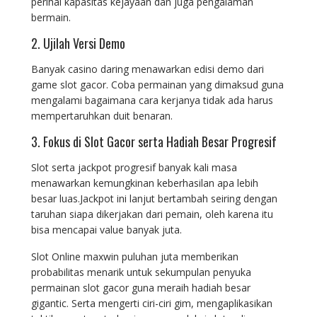
perihal kapasitas kejayaan dan juga pengalaman
bermain.
2. Ujilah Versi Demo
Banyak casino daring menawarkan edisi demo dari
game slot gacor. Coba permainan yang dimaksud guna
mengalami bagaimana cara kerjanya tidak ada harus
mempertaruhkan duit benaran.
3. Fokus di Slot Gacor serta Hadiah Besar Progresif
Slot serta jackpot progresif banyak kali masa
menawarkan kemungkinan keberhasilan apa lebih
besar luas.Jackpot ini lanjut bertambah seiring dengan
taruhan siapa dikerjakan dari pemain, oleh karena itu
bisa mencapai value banyak juta.
Slot Online maxwin puluhan juta memberikan
probabilitas menarik untuk sekumpulan penyuka
permainan slot gacor guna meraih hadiah besar
gigantic. Serta mengerti ciri-ciri gim, mengaplikasikan