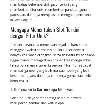
membahas beberapa slot gacor terkini yang
memberikan fitur unik, memberikan panduan guna
partisipan, dan juga menjelaskan mengapa permainan
ini layak dijajal.
Mengapa Menentukan Slot Terkini
dengan Fitur Unik?
Pemain senantiasa menelusuri kejadian baru serta
menggaet waktu bermain slot.Slot Gacor newest
banyak kali masa dilengkapi serta fitur-fitur kreatif siapa
nggak hanya meningkatkan probabilitas mengalahkan,
tetapi pula menyertakan keseruan. Fitur-fitur ini dapat
memuat gambar yang lebih mantap, topik yang lebih
besar menggaet, dan juga cara kerja game siapa lebih
berinteraksi.
1. Ilustrasi serta Kartun siapa Menawan
Salah no. 1 daya seret penting asal slot newest
merupakan gambar dan kartun apa