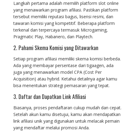
Langkah pertama adalah memilih platform slot online
yang menawarkan program afiliasi. Pastikan platform
tersebut memiliki reputasi bagus, lisensi resmi, dan
tawaran komisi yang kompetitif. Beberapa platform
terkenal dan terpercaya termasuk Microgaming,
Pragmatic Play, Habanero, dan Playtech.
2. Pahami Skema Komisi yang Ditawarkan
Setiap program afiliasi memiliki skema komisi berbeda.
Ada yang membayar persentase dari tigaagen, ada
juga yang menawarkan model CPA (Cost Per
Acquisition) atau hybrid. Ketahui detailnya agar kamu
bisa menentukan strategi pemasaran yang tepat.
3. Daftar dan Dapatkan Link Afiliasi
Biasanya, proses pendaftaran cukup mudah dan cepat.
Setelah akun kamu disetujui, kamu akan mendapatkan
link afiliasi unik yang digunakan untuk melacak pemain
yang mendaftar melalui promosi Anda.