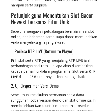
harapan serta surprise.
Petunjuk guna Menentukan Slot Gacor
Newest bersama Fitur Unik
Sebelum mengawali petualangan bermain-main slot
online, ada beberapa saran siapa dapat memudahkan
Anda menyeleksi gim yang akurat:
1. Periksa RTP LIVE (Return to Player)
Pilih slot serta RTP yang menjulang.RTP LIVE ialah
perbandingan asal total judi apa akan dikembalikan
kepada pemain di dalam jangka lama. Slot serta RTP
LIVE di dari 95% umumnya dilihat sebagai baik.
2. Uji Eksperimen Versi Demo
Sebelum Ini melakukan permainan serta dana
sungguhan, coba version demo dari slot online itu. Ini
membolehkan Kamu untuk memahami prosedur