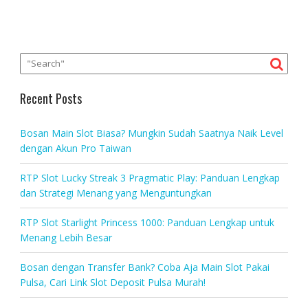
Recent Posts
Bosan Main Slot Biasa? Mungkin Sudah Saatnya Naik Level
dengan Akun Pro Taiwan
RTP Slot Lucky Streak 3 Pragmatic Play: Panduan Lengkap
dan Strategi Menang yang Menguntungkan
RTP Slot Starlight Princess 1000: Panduan Lengkap untuk
Menang Lebih Besar
Bosan dengan Transfer Bank? Coba Aja Main Slot Pakai
Pulsa, Cari Link Slot Deposit Pulsa Murah!