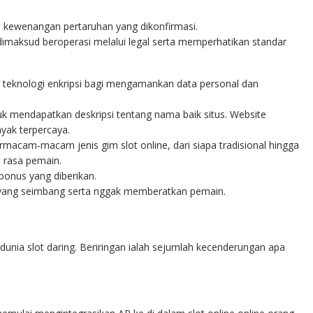
ri kewenangan pertaruhan yang dikonfirmasi.
imaksud beroperasi melalui legal serta memperhatikan standar
 teknologi enkripsi bagi mengamankan data personal dan
uk mendapatkan deskripsi tentang nama baik situs. Website
yak terpercaya.
acam-macam jenis gim slot online, dari siapa tradisional hingga
 rasa pemain.
onus yang diberikan.
yang seimbang serta nggak memberatkan pemain.
nia slot daring. Beriringan ialah sejumlah kecenderungan apa