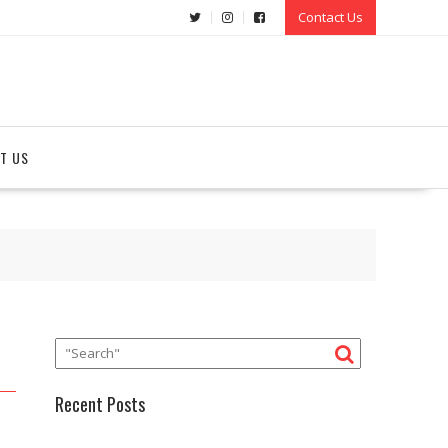
Contact Us
T US
Recent Posts