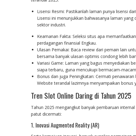
Lisensi Resmi: Pastikanlah laman punya lisensi da
Lisensi ini menunjukkan bahwasanya laman yang d
sektor industri.
Keamanan Fakta: Seleksi situs apa memanfaatkan
perdagangan finansial Engkau.
Ulasan Pemakai: Baca review dari pemain lain unt
bersama banyak ulasan optimis condong lebih ban
Variasi Game: Laman yang bagus menyediakan berm
siapa terbaru, guna mencukupi bermacam-macam
Bonus dan juga Peningkatan: Cermati penawaran b
Website terandal lazimnya menyampaikan bonus 
Tren Slot Online Daring di Tahun 2025
Tahun 2025 mengangkut banyak pembaruan internal du
patut dicermati:
1. Inovasi Augmented Reality (AR)