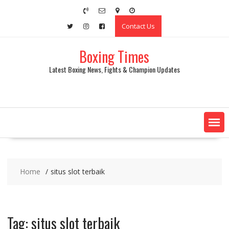
Skip
to
Contact Us
content
Boxing Times
Latest Boxing News, Fights & Champion Updates
Home
situs slot terbaik
Tag:
situs slot terbaik