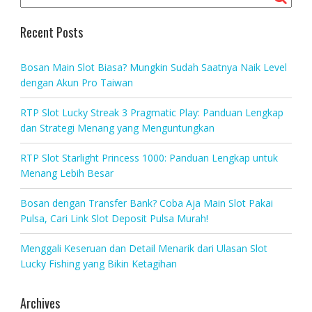
Recent Posts
Bosan Main Slot Biasa? Mungkin Sudah Saatnya Naik Level
dengan Akun Pro Taiwan
RTP Slot Lucky Streak 3 Pragmatic Play: Panduan Lengkap
dan Strategi Menang yang Menguntungkan
RTP Slot Starlight Princess 1000: Panduan Lengkap untuk
Menang Lebih Besar
Bosan dengan Transfer Bank? Coba Aja Main Slot Pakai
Pulsa, Cari Link Slot Deposit Pulsa Murah!
Menggali Keseruan dan Detail Menarik dari Ulasan Slot
Lucky Fishing yang Bikin Ketagihan
Archives