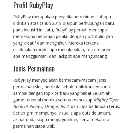
Profil RubyPlay
RubyPlay merupakan penyedia permainan slot apa
didirikan atas tahun 2018.Biarpun berhubungan baru
pada industri ini satu, RubyPlay pernah mencapai
memesona perhatian pelaku dengan portofolio gim
yang kreatif dan menghibur. Mereka terkenal
disebabkan model apa menakjubkan, feature bonus
apa menggiurkan, dan jackpot apa mengundang.
Jenis Permainan
RubyPlay menyediakan bermacam-macam jenis
permainan slot, bermula sebab topik konvensional
sampai dengan topik terbaru yang hebat.Sejumlah
game terkenal mereka semua mencakup
Mighty Tiger
,
Book of Riches
,
Dragon 8s 2
, dan juga berlimpah terus.
Setiap gim mempunyai visual siapa outside umum,
akibat nada siapa mengagumkan, serta mekanika
permainan siapa unik.