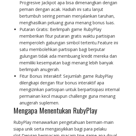
Progresive Jackpot apa bisa dimenangkan dengan
pemain dengan acak. Hadiah ini satu lanjut
bertumbuh seiring pemain menjalankan taruhan,
menghasilkan peluang guna menang bonus luas.
Putaran Gratis: Berlimpah game RubyPlay
memberikan fitur putaran gratis waktu partisipan
memperoleh gabungan simbol tertentu.Feature ini
satu membolehkan partisipan bagi berputar
gulungan tidak ada membuang kredit mereka dan
memiliki kesempatan bagi menang lebih banyak
berlimpah anugerah.
Fitur Bonus Interaktif: Sejumlah game RubyPlay
dilengkapi dengan fitur bonus interaktif apa
mengizinkan partisipan untuk berpartisipasi internal
permainan kecil maupun challenge guna menang
anugerah suplemen.
Mengapa Menentukan RubyPlay
RubyPlay menawarkan pengetahuan bermain-main
siapa unik serta mengasyikkan bagi para pelaku
slot.Dengan bermacam-macam tipe game apa dijual,