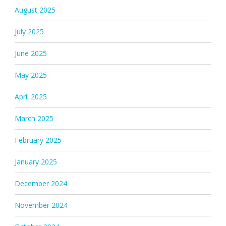
August 2025
July 2025
June 2025
May 2025
April 2025
March 2025
February 2025
January 2025
December 2024
November 2024