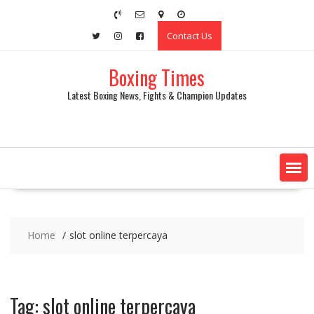
Skip
to
Contact Us
content
Boxing Times
Latest Boxing News, Fights & Champion Updates
Home
slot online terpercaya
Tag:
slot online terpercaya