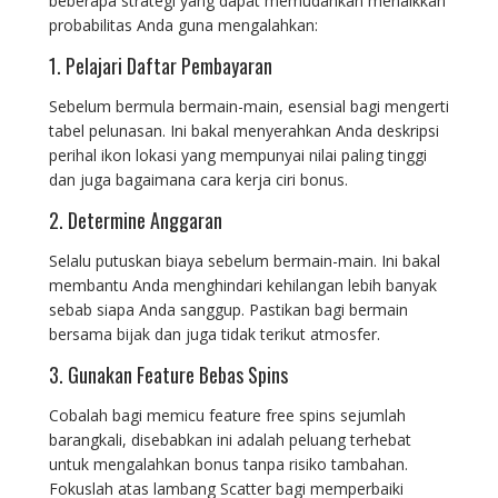
beberapa strategi yang dapat memudahkan menaikkan
probabilitas Anda guna mengalahkan:
1. Pelajari Daftar Pembayaran
Sebelum bermula bermain-main, esensial bagi mengerti
tabel pelunasan. Ini bakal menyerahkan Anda deskripsi
perihal ikon lokasi yang mempunyai nilai paling tinggi
dan juga bagaimana cara kerja ciri bonus.
2. Determine Anggaran
Selalu putuskan biaya sebelum bermain-main. Ini bakal
membantu Anda menghindari kehilangan lebih banyak
sebab siapa Anda sanggup. Pastikan bagi bermain
bersama bijak dan juga tidak terikut atmosfer.
3. Gunakan Feature Bebas Spins
Cobalah bagi memicu feature free spins sejumlah
barangkali, disebabkan ini adalah peluang terhebat
untuk mengalahkan bonus tanpa risiko tambahan.
Fokuslah atas lambang Scatter bagi memperbaiki