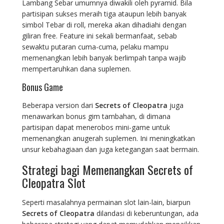
Lambang Sebar umumnya diwakili oleh pyramid. Bila
partisipan sukses meraih tiga ataupun lebih banyak
simbol Tebar di roll, mereka akan dihadiahi dengan
giliran free. Feature ini sekali bermanfaat, sebab
sewaktu putaran cuma-cuma, pelaku mampu
memenangkan lebih banyak berlimpah tanpa wajib
mempertaruhkan dana suplemen.
Bonus Game
Beberapa version dari
Secrets of Cleopatra
juga
menawarkan bonus gim tambahan, di dimana
partisipan dapat menerobos mini-game untuk
memenangkan anugerah suplemen. Ini meningkatkan
unsur kebahagiaan dan juga ketegangan saat bermain.
Strategi bagi Memenangkan Secrets of
Cleopatra Slot
Seperti masalahnya permainan slot lain-lain, biarpun
Secrets of Cleopatra
dilandasi di keberuntungan, ada