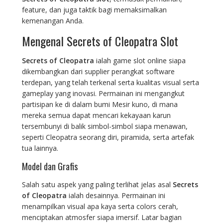
feature, dan juga taktik bagi memaksimalkan
kemenangan Anda.
Mengenal Secrets of Cleopatra Slot
Secrets of Cleopatra
ialah game slot online siapa
dikembangkan dari supplier perangkat software
terdepan, yang telah terkenal serta kualitas visual serta
gameplay yang inovasi. Permainan ini mengangkut
partisipan ke di dalam bumi Mesir kuno, di mana
mereka semua dapat mencari kekayaan karun
tersembunyi di balik simbol-simbol siapa menawan,
seperti Cleopatra seorang diri, piramida, serta artefak
tua lainnya.
Model dan Grafis
Salah satu aspek yang paling terlihat jelas asal
Secrets
of Cleopatra
ialah desainnya. Permainan ini
menampilkan visual apa kaya serta colors cerah,
menciptakan atmosfer siapa imersif. Latar bagian