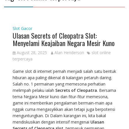
Slot Gacor
Ulasan Secrets of Cleopatra Slot:
Menyelami Keajaiban Negara Mesir Kuno
August 28, 2025
Alan Henderson
slot online
terpercaya
Game slot di internet pernah menjadi salah satu bentuk
hiburan apa paling dikenal di kalangan petaruh daring.
Salah no. 1 permainan yang memesona perhatian
melimpah pelaku ialah
Secrets of Cleopatra
. Bersama
tema Negara Mesir kuno dan fitur-fitur memesona,
game ini memberikan pengalaman bermain-main apa
nggak cuma mengasyikkan akan tetapi juga berpotensi
menguntungkan. Di Dalam karangan ini, kita bakal
mendiskusikan dengan intensif mengenai
Ulasan
Secrets of Cleopatra slot
, termasuk permainan,