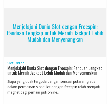
Menjelajahi Dunia Slot dengan Freespin:
Panduan Lengkap untuk Meraih Jackpot Lebih
Mudah dan Menyenangkan
Slot Online
Menjelajahi Dunia Slot dengan Freespin: Panduan Lengkap
untuk Meraih Jackpot Lebih Mudah dan Menyenangkan
Siapa yang tidak tergoda dengan sensasi putaran gratis
dalam permainan slot? Slot dengan freespin telah menjadi
magnet bagi pemain judi online...