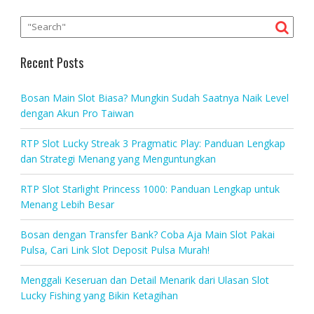
Recent Posts
Bosan Main Slot Biasa? Mungkin Sudah Saatnya Naik Level
dengan Akun Pro Taiwan
RTP Slot Lucky Streak 3 Pragmatic Play: Panduan Lengkap
dan Strategi Menang yang Menguntungkan
RTP Slot Starlight Princess 1000: Panduan Lengkap untuk
Menang Lebih Besar
Bosan dengan Transfer Bank? Coba Aja Main Slot Pakai
Pulsa, Cari Link Slot Deposit Pulsa Murah!
Menggali Keseruan dan Detail Menarik dari Ulasan Slot
Lucky Fishing yang Bikin Ketagihan