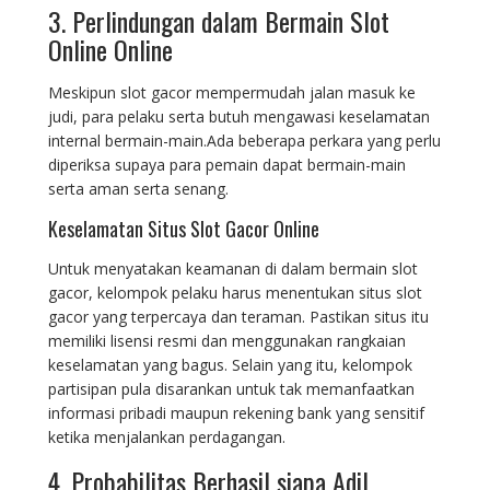
3. Perlindungan dalam Bermain Slot
Online Online
Meskipun slot gacor mempermudah jalan masuk ke
judi, para pelaku serta butuh mengawasi keselamatan
internal bermain-main.Ada beberapa perkara yang perlu
diperiksa supaya para pemain dapat bermain-main
serta aman serta senang.
Keselamatan Situs Slot Gacor Online
Untuk menyatakan keamanan di dalam bermain slot
gacor, kelompok pelaku harus menentukan situs slot
gacor yang terpercaya dan teraman. Pastikan situs itu
memiliki lisensi resmi dan menggunakan rangkaian
keselamatan yang bagus. Selain yang itu, kelompok
partisipan pula disarankan untuk tak memanfaatkan
informasi pribadi maupun rekening bank yang sensitif
ketika menjalankan perdagangan.
4. Probabilitas Berhasil siapa Adil