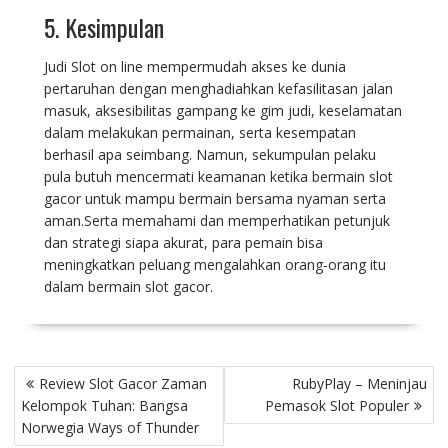
5. Kesimpulan
Judi Slot on line mempermudah akses ke dunia
pertaruhan dengan menghadiahkan kefasilitasan jalan
masuk, aksesibilitas gampang ke gim judi, keselamatan
dalam melakukan permainan, serta kesempatan
berhasil apa seimbang. Namun, sekumpulan pelaku
pula butuh mencermati keamanan ketika bermain slot
gacor untuk mampu bermain bersama nyaman serta
aman.Serta memahami dan memperhatikan petunjuk
dan strategi siapa akurat, para pemain bisa
meningkatkan peluang mengalahkan orang-orang itu
dalam bermain slot gacor.
Post
Review Slot Gacor Zaman
RubyPlay – Meninjau
navigation
Kelompok Tuhan: Bangsa
Pemasok Slot Populer
Norwegia Ways of Thunder