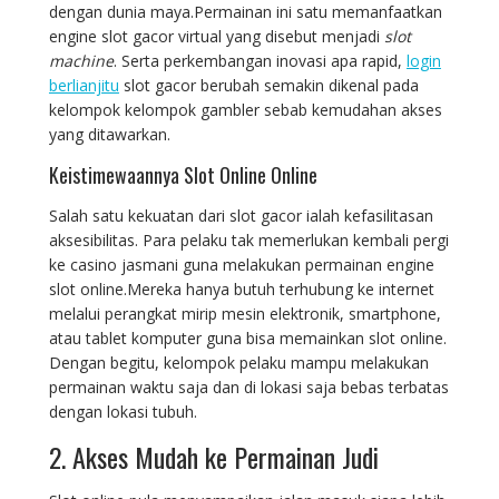
dengan dunia maya.Permainan ini satu memanfaatkan
engine slot gacor virtual yang disebut menjadi
slot
machine
. Serta perkembangan inovasi apa rapid,
login
berlianjitu
slot gacor berubah semakin dikenal pada
kelompok kelompok gambler sebab kemudahan akses
yang ditawarkan.
Keistimewaannya Slot Online Online
Salah satu kekuatan dari slot gacor ialah kefasilitasan
aksesibilitas. Para pelaku tak memerlukan kembali pergi
ke casino jasmani guna melakukan permainan engine
slot online.Mereka hanya butuh terhubung ke internet
melalui perangkat mirip mesin elektronik, smartphone,
atau tablet komputer guna bisa memainkan slot online.
Dengan begitu, kelompok pelaku mampu melakukan
permainan waktu saja dan di lokasi saja bebas terbatas
dengan lokasi tubuh.
2. Akses Mudah ke Permainan Judi