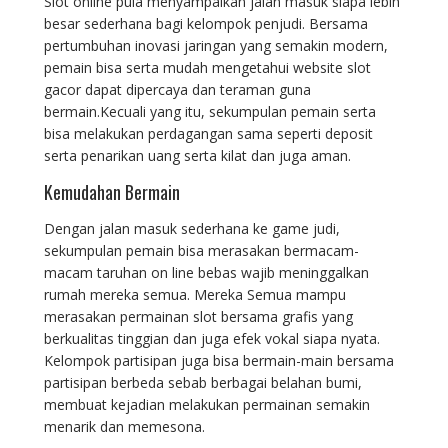
Slot online pula menyampaikan jalan masuk siapa lebih
besar sederhana bagi kelompok penjudi. Bersama
pertumbuhan inovasi jaringan yang semakin modern,
pemain bisa serta mudah mengetahui website slot
gacor dapat dipercaya dan teraman guna
bermain.Kecuali yang itu, sekumpulan pemain serta
bisa melakukan perdagangan sama seperti deposit
serta penarikan uang serta kilat dan juga aman.
Kemudahan Bermain
Dengan jalan masuk sederhana ke game judi,
sekumpulan pemain bisa merasakan bermacam-
macam taruhan on line bebas wajib meninggalkan
rumah mereka semua. Mereka Semua mampu
merasakan permainan slot bersama grafis yang
berkualitas tinggian dan juga efek vokal siapa nyata.
Kelompok partisipan juga bisa bermain-main bersama
partisipan berbeda sebab berbagai belahan bumi,
membuat kejadian melakukan permainan semakin
menarik dan memesona.