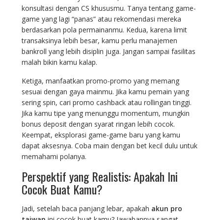
konsultasi dengan CS khususmu. Tanya tentang game-
game yang lagi “panas” atau rekomendasi mereka
berdasarkan pola permainanmu. Kedua, karena limit
transaksinya lebih besar, kamu perlu manajemen
bankroll yang lebih disiplin juga. Jangan sampai fasilitas
malah bikin kamu kalap.
Ketiga, manfaatkan promo-promo yang memang
sesuai dengan gaya mainmu. Jika kamu pemain yang
sering spin, cari promo cashback atau rollingan tinggi.
Jika kamu tipe yang menunggu momentum, mungkin
bonus deposit dengan syarat ringan lebih cocok.
Keempat, eksplorasi game-game baru yang kamu
dapat aksesnya. Coba main dengan bet kecil dulu untuk
memahami polanya.
Perspektif yang Realistis: Apakah Ini
Cocok Buat Kamu?
Jadi, setelah baca panjang lebar, apakah
akun pro
taiwan
ini cocok buat kamu? Jawabannya sangat