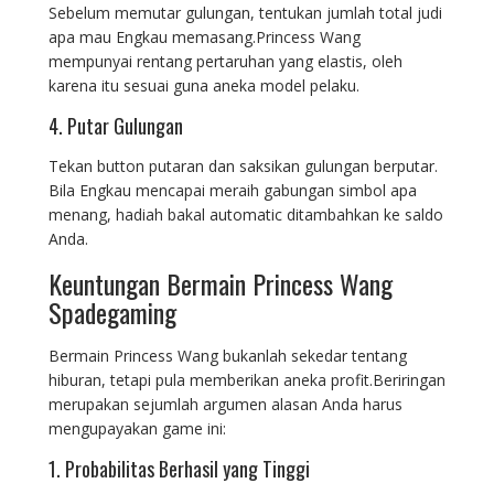
Sebelum memutar gulungan, tentukan jumlah total judi
apa mau Engkau memasang.Princess Wang
mempunyai rentang pertaruhan yang elastis, oleh
karena itu sesuai guna aneka model pelaku.
4. Putar Gulungan
Tekan button putaran dan saksikan gulungan berputar.
Bila Engkau mencapai meraih gabungan simbol apa
menang, hadiah bakal automatic ditambahkan ke saldo
Anda.
Keuntungan Bermain Princess Wang
Spadegaming
Bermain Princess Wang bukanlah sekedar tentang
hiburan, tetapi pula memberikan aneka profit.Beriringan
merupakan sejumlah argumen alasan Anda harus
mengupayakan game ini:
1. Probabilitas Berhasil yang Tinggi