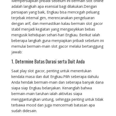
Mempersiapkan pribadi sebelum ini bermain slot online
adalah langkah apa esensial bagi dilakukan.Dengan
persiapan yang baik, Engkau bisa mencegah peluang
terjebak internal gim, merencanakan pengeluaran
dengan arif, dan memastikan kalau bermain slot gacor
stabil menjadi kegiatan yang mengasyikkan bebas
mengusik kehidupan sehari-hari Engkau. Berikut ialah
beberapa langkah guna menyiapkan pribadi sebelum ini
memulai bermain-main slot gacor melalui bertanggung
jawab:
1. Determine Batas Durasi serta Duit Anda
Saat play slot gacor, penting untuk menentukan
kendala masa dan duit Engkau.Pilih seberapa dahulu
Anda hendak bermain-main dan seberapa banyak dana
siapa siap Engkau belanjakan. Kenanglah bahwa
bermain-main taruhan ialah aktivitas siapa
menggantungkan untung, sehingga penting untuk tidak
terbawa mood dan juga mencermati batasan apa
sudah didesain.