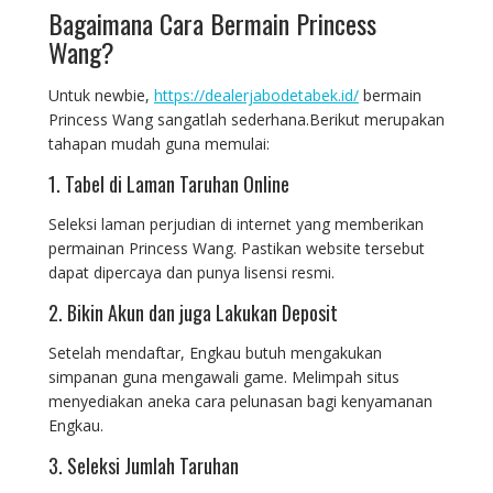
Bagaimana Cara Bermain Princess
Wang?
Untuk newbie,
https://dealerjabodetabek.id/
bermain
Princess Wang sangatlah sederhana.Berikut merupakan
tahapan mudah guna memulai:
1. Tabel di Laman Taruhan Online
Seleksi laman perjudian di internet yang memberikan
permainan Princess Wang. Pastikan website tersebut
dapat dipercaya dan punya lisensi resmi.
2. Bikin Akun dan juga Lakukan Deposit
Setelah mendaftar, Engkau butuh mengakukan
simpanan guna mengawali game. Melimpah situs
menyediakan aneka cara pelunasan bagi kenyamanan
Engkau.
3. Seleksi Jumlah Taruhan