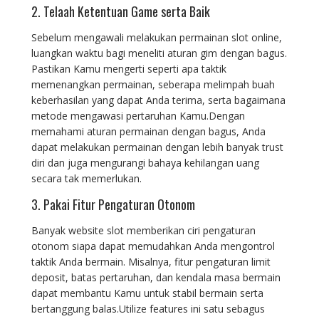
2. Telaah Ketentuan Game serta Baik
Sebelum mengawali melakukan permainan slot online,
luangkan waktu bagi meneliti aturan gim dengan bagus.
Pastikan Kamu mengerti seperti apa taktik
memenangkan permainan, seberapa melimpah buah
keberhasilan yang dapat Anda terima, serta bagaimana
metode mengawasi pertaruhan Kamu.Dengan
memahami aturan permainan dengan bagus, Anda
dapat melakukan permainan dengan lebih banyak trust
diri dan juga mengurangi bahaya kehilangan uang
secara tak memerlukan.
3. Pakai Fitur Pengaturan Otonom
Banyak website slot memberikan ciri pengaturan
otonom siapa dapat memudahkan Anda mengontrol
taktik Anda bermain. Misalnya, fitur pengaturan limit
deposit, batas pertaruhan, dan kendala masa bermain
dapat membantu Kamu untuk stabil bermain serta
bertanggung balas.Utilize features ini satu sebagus