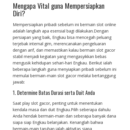
Mengapa Vital guna Mempersiapkan
Diri?
Mempersiapkan pribadi sebelum ini bermain slot online
adalah langkah apa esensial bagi dilakukan.Dengan
persiapan yang baik, Engkau bisa mencegah peluang
terjebak internal gim, merencanakan pengeluaran
dengan arif, dan memastikan kalau bermain slot gacor
stabil menjadi kegiatan yang mengasyikkan bebas
mengusik kehidupan sehari-hari Engkau. Berikut ialah
beberapa langkah guna menyiapkan pribadi sebelum ini
memulai bermain-main slot gacor melalui bertanggung
jawab:
1. Determine Batas Durasi serta Duit Anda
Saat play slot gacor, penting untuk menentukan
kendala masa dan duit Engkau.Pilih seberapa dahulu
Anda hendak bermain-main dan seberapa banyak dana
siapa siap Engkau belanjakan. Kenanglah bahwa
bermain-main taruhan ialah aktivitas siapa