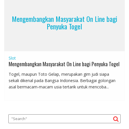
Mengembangkan Masyarakat On Line bagi
Penyuka Togel
Slot
Mengembangkan Masyarakat On Line bagi Penyuka Togel
Togel, maupun Toto Gelap, merupakan gim judi siapa
sekali dikenal pada Bangsa Indonesia. Berbagai golongan
asal bermacam-macam usia tertarik untuk mencoba...