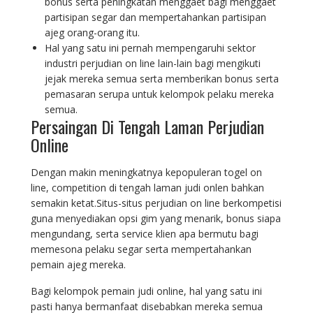
bonus serta peningkatan menggaet bagi menggaet
partisipan segar dan mempertahankan partisipan
ajeg orang-orang itu.
Hal yang satu ini pernah mempengaruhi sektor
industri perjudian on line lain-lain bagi mengikuti
jejak mereka semua serta memberikan bonus serta
pemasaran serupa untuk kelompok pelaku mereka
semua.
Persaingan Di Tengah Laman Perjudian
Online
Dengan makin meningkatnya kepopuleran togel on
line, competition di tengah laman judi onlen bahkan
semakin ketat.Situs-situs perjudian on line berkompetisi
guna menyediakan opsi gim yang menarik, bonus siapa
mengundang, serta service klien apa bermutu bagi
memesona pelaku segar serta mempertahankan
pemain ajeg mereka.
Bagi kelompok pemain judi online, hal yang satu ini
pasti hanya bermanfaat disebabkan mereka semua