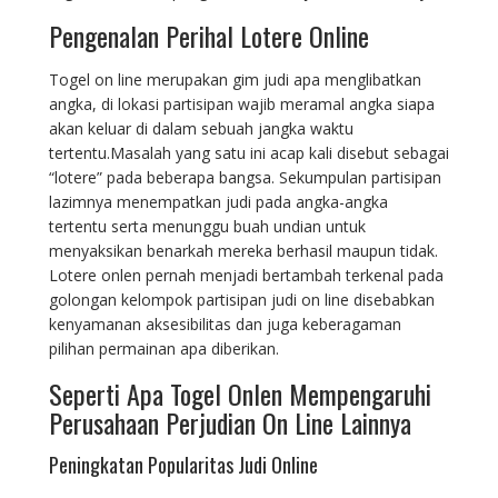
Pengenalan Perihal Lotere Online
Togel on line merupakan gim judi apa menglibatkan
angka, di lokasi partisipan wajib meramal angka siapa
akan keluar di dalam sebuah jangka waktu
tertentu.Masalah yang satu ini acap kali disebut sebagai
“lotere” pada beberapa bangsa. Sekumpulan partisipan
lazimnya menempatkan judi pada angka-angka
tertentu serta menunggu buah undian untuk
menyaksikan benarkah mereka berhasil maupun tidak.
Lotere onlen pernah menjadi bertambah terkenal pada
golongan kelompok partisipan judi on line disebabkan
kenyamanan aksesibilitas dan juga keberagaman
pilihan permainan apa diberikan.
Seperti Apa Togel Onlen Mempengaruhi
Perusahaan Perjudian On Line Lainnya
Peningkatan Popularitas Judi Online