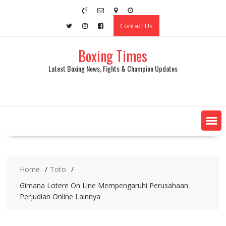
Skip
to
Contact Us
content
Boxing Times
Latest Boxing News, Fights & Champion Updates
Home
Toto
Gimana Lotere On Line Mempengaruhi Perusahaan
Perjudian Online Lainnya