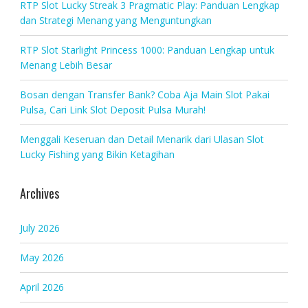
RTP Slot Lucky Streak 3 Pragmatic Play: Panduan Lengkap
dan Strategi Menang yang Menguntungkan
RTP Slot Starlight Princess 1000: Panduan Lengkap untuk
Menang Lebih Besar
Bosan dengan Transfer Bank? Coba Aja Main Slot Pakai
Pulsa, Cari Link Slot Deposit Pulsa Murah!
Menggali Keseruan dan Detail Menarik dari Ulasan Slot
Lucky Fishing yang Bikin Ketagihan
Archives
July 2026
May 2026
April 2026