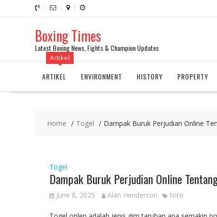
Skip
to
content
Boxing Times
Latest Boxing News, Fights & Champion Updates
Artikel
ARTIKEL
ENVIRONMENT
HISTORY
PROPERTY
Home
Togel
Dampak Buruk Perjudian Online Te
Togel
Dampak Buruk Perjudian Online Tentan
June 8, 2025
Alan Henderson
toto
Togel onlen adalah jenis gim taruhan apa semakin po