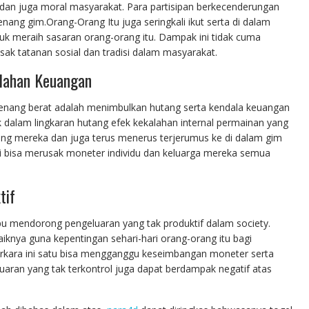
dan juga moral masyarakat. Para partisipan berkecenderungan
nang gim.Orang-Orang Itu juga seringkali ikut serta di dalam
tuk meraih sasaran orang-orang itu. Dampak ini tidak cuma
sak tatanan sosial dan tradisi dalam masyarakat.
lahan Keuangan
 menang berat adalah menimbulkan hutang serta kendala keuangan
 dalam lingkaran hutang efek kekalahan internal permainan yang
tang mereka dan juga terus menerus terjerumus ke di dalam gim
 ini bisa merusak moneter individu dan keluarga mereka semua
tif
pu mendorong pengeluaran yang tak produktif dalam society.
knya guna kepentingan sehari-hari orang-orang itu bagi
rkara ini satu bisa mengganggu keseimbangan moneter serta
aran yang tak terkontrol juga dapat berdampak negatif atas