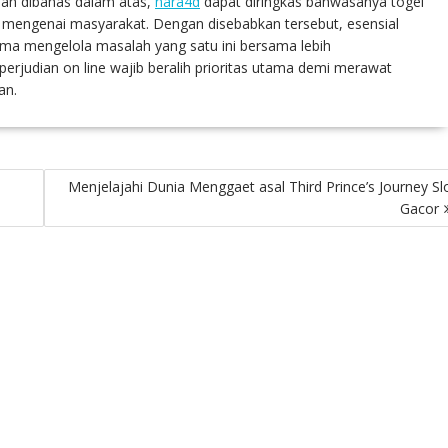
ah dibahas dalam atas,
nara4d
dapat diringkas bahwasanya togel
 mengenai masyarakat. Dengan disebabkan tersebut, esensial
ma mengelola masalah yang satu ini bersama lebih
erjudian on line wajib beralih prioritas utama demi merawat
an.
Menjelajahi Dunia Menggaet asal Third Prince’s Journey Sl
Gacor