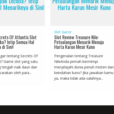
yak Dicoba? Intip
Petualangan Menarik Menuj
 Menariknya di Sini!
Harta Karun Mesir Kuno
Slot Gacor
rets Of Atlantis Slot
Slot Review Treasure Nile:
ba? Intip Semua Hal
Petualangan Menarik Menuju
di Sini!
Harta Karun Mesir Kuno
gar tentang Secrets Of
Pengenalan tentang Treasure
ot? Game slot yang satu
NileAnda pernah bermimpi
 tengah naik daun dan
menjelajahi dunia penuh misteri dan
carakan oleh para...
keindahan kuno? Jika jawaban kamu
ya, maka tidak ada salahnya...