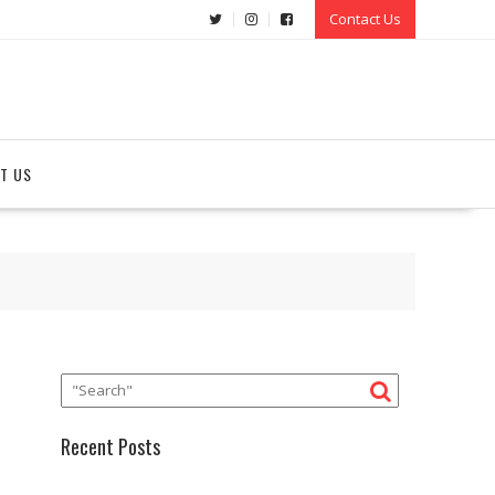
Contact Us
T US
Recent Posts