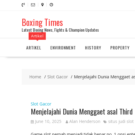
Skip
to
content
Boxing Times
Latest Boxing News, Fights & Champion Updates
Artikel
ARTIKEL
ENVIRONMENT
HISTORY
PROPERTY
Home
Slot Gacor
Menjelajahi Dunia Menggaet asa
Slot Gacor
Menjelajahi Dunia Menggaet asal Third 
June 10, 2025
Alan Henderson
situs judi slot
Game slot pernah menjadi tidak benar no. 1 opsi ente