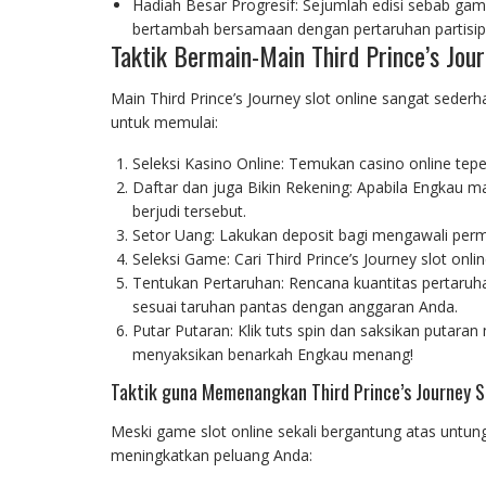
Hadiah Besar Progresif: Sejumlah edisi sebab ga
bertambah bersamaan dengan pertaruhan partisip
Taktik Bermain-Main Third Prince’s Jour
Main Third Prince’s Journey slot online sangat seder
untuk memulai:
Seleksi Kasino Online: Temukan casino online te
Daftar dan juga Bikin Rekening: Apabila Engkau m
berjudi tersebut.
Setor Uang: Lakukan deposit bagi mengawali per
Seleksi Game: Cari Third Prince’s Journey slot onli
Tentukan Pertaruhan: Rencana kuantitas pertaru
sesuai taruhan pantas dengan anggaran Anda.
Putar Putaran: Klik tuts spin dan saksikan puta
menyaksikan benarkah Engkau menang!
Taktik guna Memenangkan Third Prince’s Journey S
Meski game slot online sekali bergantung atas untun
meningkatkan peluang Anda: