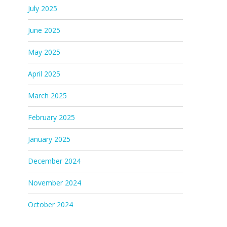
July 2025
June 2025
May 2025
April 2025
March 2025
February 2025
January 2025
December 2024
November 2024
October 2024