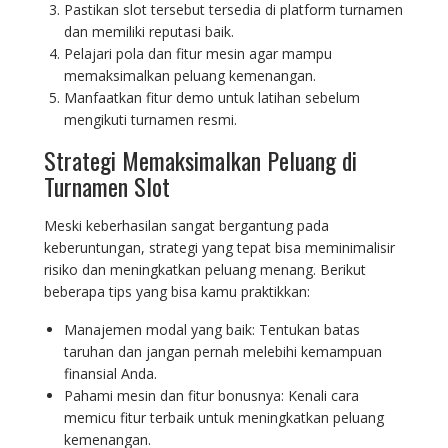
Pastikan slot tersebut tersedia di platform turnamen
dan memiliki reputasi baik.
Pelajari pola dan fitur mesin agar mampu
memaksimalkan peluang kemenangan.
Manfaatkan fitur demo untuk latihan sebelum
mengikuti turnamen resmi.
Strategi Memaksimalkan Peluang di
Turnamen Slot
Meski keberhasilan sangat bergantung pada
keberuntungan, strategi yang tepat bisa meminimalisir
risiko dan meningkatkan peluang menang. Berikut
beberapa tips yang bisa kamu praktikkan:
Manajemen modal yang baik: Tentukan batas
taruhan dan jangan pernah melebihi kemampuan
finansial Anda.
Pahami mesin dan fitur bonusnya: Kenali cara
memicu fitur terbaik untuk meningkatkan peluang
kemenangan.