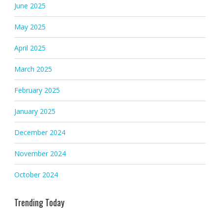
June 2025
May 2025
April 2025
March 2025
February 2025
January 2025
December 2024
November 2024
October 2024
Trending Today