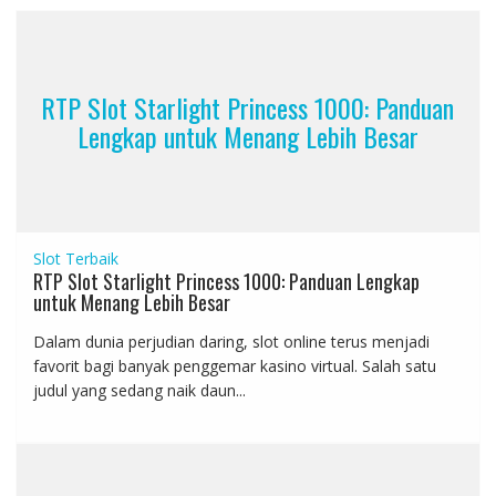
RTP Slot Starlight Princess 1000: Panduan
Lengkap untuk Menang Lebih Besar
Slot Terbaik
RTP Slot Starlight Princess 1000: Panduan Lengkap
untuk Menang Lebih Besar
Dalam dunia perjudian daring, slot online terus menjadi
favorit bagi banyak penggemar kasino virtual. Salah satu
judul yang sedang naik daun...