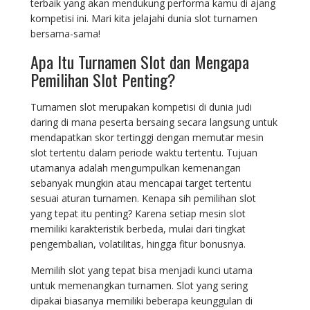
terbaik yang akan mendukung performa kamu di ajang
kompetisi ini. Mari kita jelajahi dunia slot turnamen
bersama-sama!
Apa Itu Turnamen Slot dan Mengapa
Pemilihan Slot Penting?
Turnamen slot merupakan kompetisi di dunia judi
daring di mana peserta bersaing secara langsung untuk
mendapatkan skor tertinggi dengan memutar mesin
slot tertentu dalam periode waktu tertentu. Tujuan
utamanya adalah mengumpulkan kemenangan
sebanyak mungkin atau mencapai target tertentu
sesuai aturan turnamen. Kenapa sih pemilihan slot
yang tepat itu penting? Karena setiap mesin slot
memiliki karakteristik berbeda, mulai dari tingkat
pengembalian, volatilitas, hingga fitur bonusnya.
Memilih slot yang tepat bisa menjadi kunci utama
untuk memenangkan turnamen. Slot yang sering
dipakai biasanya memiliki beberapa keunggulan di