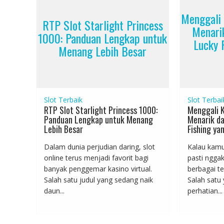
Menggali 
RTP Slot Starlight Princess
Menarik
1000: Panduan Lengkap untuk
Lucky 
Menang Lebih Besar
Slot Terbaik
Slot Terbai
RTP Slot Starlight Princess 1000:
Menggali K
Panduan Lengkap untuk Menang
Menarik da
Lebih Besar
Fishing ya
Dalam dunia perjudian daring, slot
Kalau kamu
online terus menjadi favorit bagi
pasti nggak
banyak penggemar kasino virtual.
berbagai t
Salah satu judul yang sedang naik
Salah satu
daun...
perhatian...