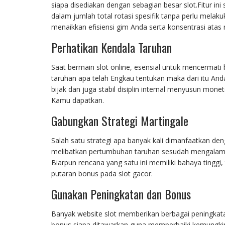
siapa disediakan dengan sebagian besar slot.Fitur 
dalam jumlah total rotasi spesifik tanpa perlu melak
menaikkan efisiensi gim Anda serta konsentrasi atas
Perhatikan Kendala Taruhan
Saat bermain slot online, esensial untuk mencermati 
taruhan apa telah Engkau tentukan maka dari itu An
bijak dan juga stabil disiplin internal menyusun mo
Kamu dapatkan.
Gabungkan Strategi Martingale
Salah satu strategi apa banyak kali dimanfaatkan denga
melibatkan pertumbuhan taruhan sesudah mengalami
Biarpun rencana yang satu ini memiliki bahaya tinggi,
putaran bonus pada slot gacor.
Gunakan Peningkatan dan Bonus
Banyak website slot memberikan berbagai peningkata
bonus siapa ditawarkan guna memperbaiki kemungkin