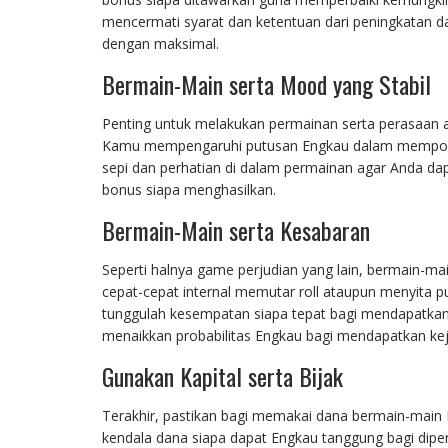
mencermati syarat dan ketentuan dari peningkatan d
dengan maksimal.
Bermain-Main serta Mood yang Stabil
Penting untuk melakukan permainan serta perasaan a
Kamu mempengaruhi putusan Engkau dalam memposisi
sepi dan perhatian di dalam permainan agar Anda da
bonus siapa menghasilkan.
Bermain-Main serta Kesabaran
Seperti halnya game perjudian yang lain, bermain-ma
cepat-cepat internal memutar roll ataupun menyita p
tunggulah kesempatan siapa tepat bagi mendapatka
menaikkan probabilitas Engkau bagi mendapatkan ke
Gunakan Kapital serta Bijak
Terakhir, pastikan bagi memakai dana bermain-main
kendala dana siapa dapat Engkau tanggung bagi diper