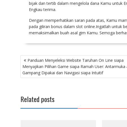
bijak dan tertib dalam mengelola dana Kamu untuk E
Engkau terima.
Dengan memperhatikan saran pada atas, Kamu mamp
pada giliran bonus dalam slot online.Ingatlah untuk
memaksimalkan buah asal gim Kamu. Semoga berhasi
Post
Panduan Menyeleksi Website Taruhan On Line siapa
navigation
Menyajikan Pilihan Game siapa Ramah User: Antarmuka
Gampang Dipakai dan Navigasi siapa Intuitif
Related posts