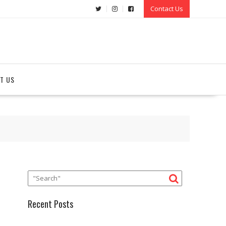
Contact Us
T US
Recent Posts