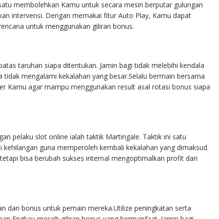
ini satu membolehkan Kamu untuk secara mesin berputar gulungan
ukan intervensi. Dengan memakai fitur Auto Play, Kamu dapat
 rencana untuk menggunakan giliran bonus.
batas taruhan siapa ditentukan. Jamin bagi tidak melebihi kendala
da tidak mengalami kekalahan yang besar.Selalu bermain bersama
neter Kamu agar mampu menggunakan result asal rotasi bonus siapa
n pelaku slot online ialah taktik Martingale. Taktik ini satu
 kehilangan guna memperoleh kembali kekalahan yang dimaksud.
 tetapi bisa berubah sukses internal mengoptimalkan profit dari
n dan bonus untuk pemain mereka.Utilize peningkatan serta
an Engkau meraih giliran bonus yang bermanfaat. Jamin bagi